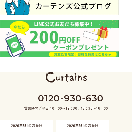
0120-930-630
営業時間／平日 10：00〜12：30、13：30〜16：00
2026年8月の営業日
2026年9月の営業日