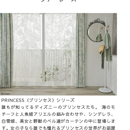
PRINCESS（プリンセス）シリーズ
誰もが知ってるディズニーのプリンセスたち。 海のモ
チーフと人魚姫アリエルの組み合わせや、シンデレラ、
白雪姫、美女と野獣のベル達がカーテンの中に登場しま
す。女の子なら誰でも憧れるプリンセスの世界がお部屋