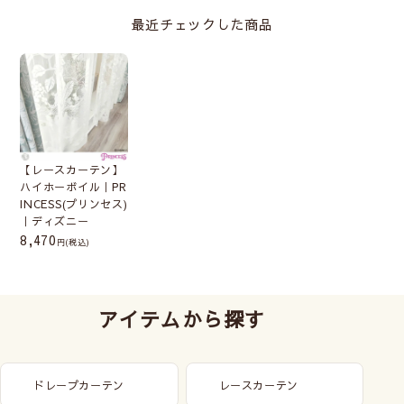
最近チェックした商品
【レースカーテン】
ハイホーボイル｜PR
INCESS(プリンセス)
｜ディズニー
8,470
(税込)
アイテムから探す
ドレープカーテン
レースカーテン