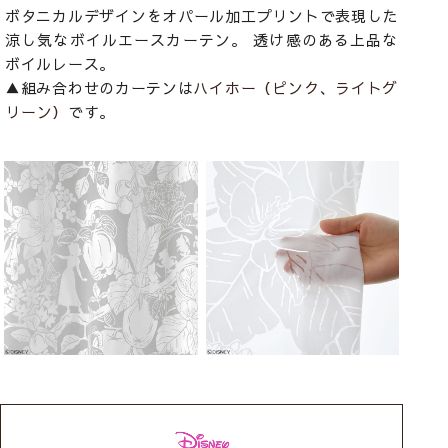
ボタニカルデザインをオパール加工プリントで表現した
涼し気なボイルエースカーテン。 透け感のある上品な
ボイルレース。
▲組み合わせのカーテンは
ハイホー（ピンク、ライトグ
リーン）
です。