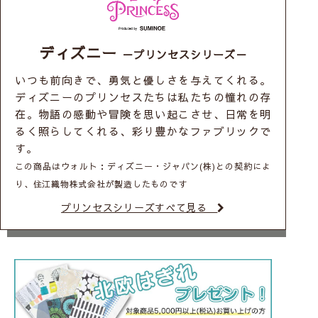
ディズニー
－プリンセスシリーズ－
いつも前向きで、勇気と優しさを与えてくれる。
ディズニーのプリンセスたちは私たちの憧れの存
在。物語の感動や冒険を思い起こさせ、日常を明
るく照らしてくれる、彩り豊かなファブリックで
す。
この商品はウォルト：ディズニー・ジャパン(株)との契約によ
り、住江織物株式会社が製造したものです
プリンセスシリーズすべて見る