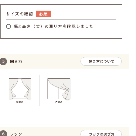
サイズの確認
幅と高さ（丈）の測り方を確認しました
開き方
開き方について
フック
フックの選び方