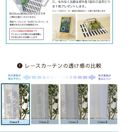
レースカーテンの透け感の比較