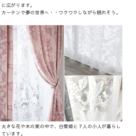
に広がります。
カーテンで夢の世界へ・・ワクワクしながら眠れそう。
大きな花や木の実の中で、白雪姫と７人の小人が暮らし
ています。