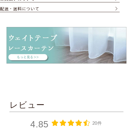
配送・送料について
レビュー
4.85
20件