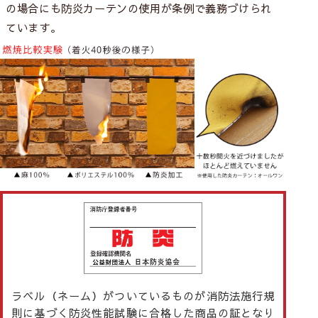
の場合にも防炎カーテンの使用が条例で義務づけられ
ています。
ラベル（ネーム）がついているものが消防法施行規
則に基づく防炎性能試験に合格した商品の証となり