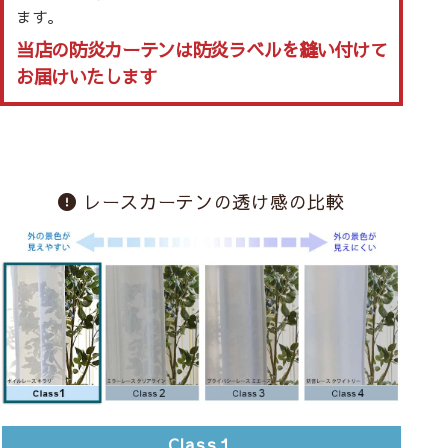
ます。
当店の防炎カーテンは防炎ラベルを縫い付けて
お届けいたします
レースカーテンの透け感の比較
Class１