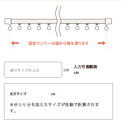
入力可能範囲
cm
cm
注文サイズ
cm
※ゆとり分を加えたサイズが自動で計算されま
す。