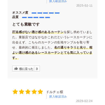
購入確認済み
2025-02-11
オススメ度
品質
とても素敵です
圧迫感がない透け感のあるカーテン
を探し求めていまし
た。量販店ではなかなかこれだというレースカーテンに
出会えず、こちらのカーテンの生地サンプルを取り寄
せ、最終的に発注しました。
名の通りキラリと光り、程
よい透け感のあるレースカーテンとても気に入っていま
す。
役に立った
3
ドルチェ様
購入確認済み
2026-02-24