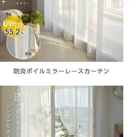
防炎ボイルミラーレースカーテン