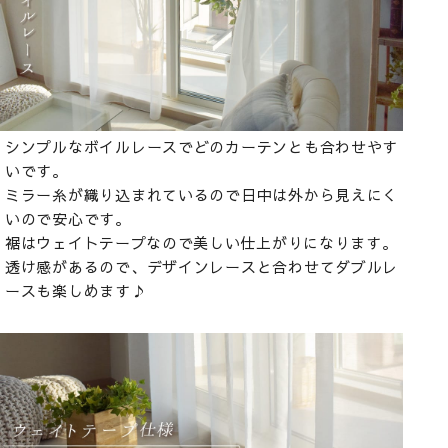
シンプルなボイルレースでどのカーテンとも合わせやす
いです。
ミラー糸が織り込まれているので日中は外から見えにく
いので安心です。
裾はウェイトテープなので美しい仕上がりになります。
透け感があるので、デザインレースと合わせてダブルレ
ースも楽しめます♪