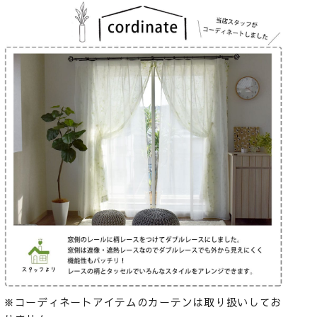
※コーディネートアイテムのカーテンは取り扱いしてお