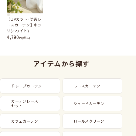
【UVカット･防炎レ
ースカーテン】キラ
リ(ホワイト)
4,790
(税込)
アイテムから探す
ドレープカーテン
レースカーテン
カーテンレース
シェードカーテン
セット
カフェカーテン
ロールスクリーン