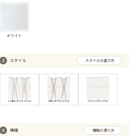
ホワイト
スタイル
スタイルの選び方
横幅
横幅の測り方