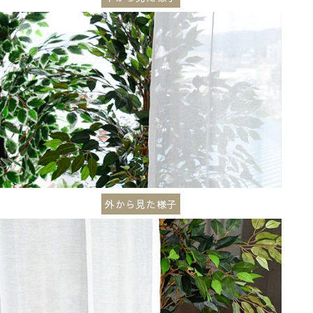
外から見た様子