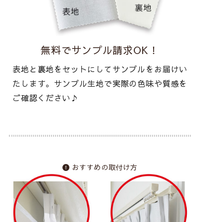
無料でサンプル請求OK！
表地と裏地をセットにしてサンプルをお届けい
たします。サンプル生地で実際の色味や質感を
ご確認ください♪
おすすめの取付け方