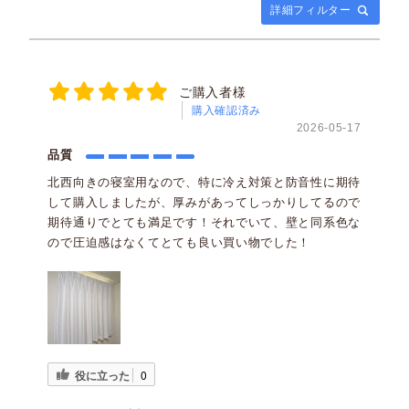
詳細フィルター
ご購入者様
購入確認済み
2026-05-17
品質
北西向きの寝室用なので、特に冷え対策と防音性に期待
して購入しましたが、厚みがあってしっかりしてるので
期待通りでとても満足です！それでいて、壁と同系色な
ので圧迫感はなくてとても良い買い物でした！
役に立った
0