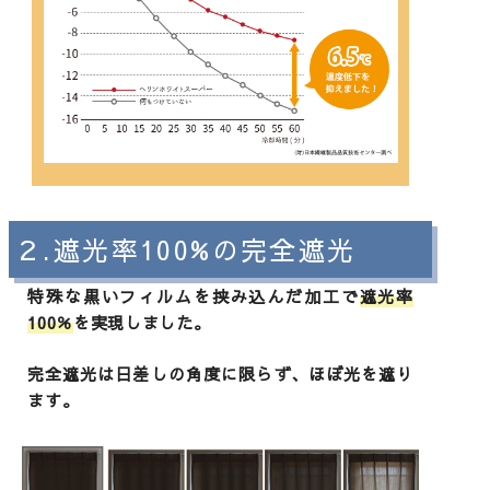
２.遮光率100%の完全遮光
特殊な黒いフィルムを挟み込んだ加工で
遮光率
100％
を実現しました。
完全遮光は日差しの角度に限らず、ほぼ光を遮り
ます。