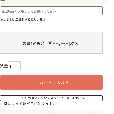
※こちらは店舗側で確認しません
￥--,---
数量
1
の場合
(税込)
カートに入れる
こちらの商品についてスタッフに問い合わせる
幅によって継ぎ目が入ります。