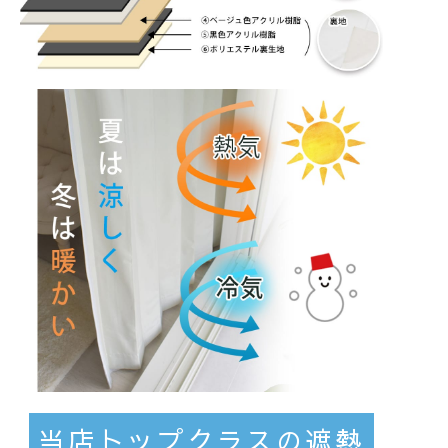
当店トップクラスの遮熱