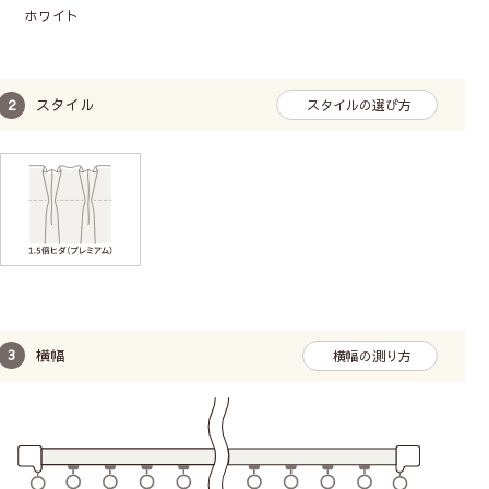
ホワイト
スタイル
スタイルの選び方
横幅
横幅の測り方