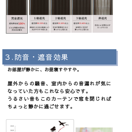
３.防音・遮音効果
お部屋が静かに、お昼寝すやすや。
屋外からの騒音、室内からの音漏れが気に
なっていた方もこれなら安心です。
うるさい音もこのカーテンで窓を閉じれば
ちょっと静かに過ごせます。