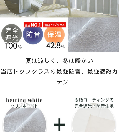
夏は涼しく、冬は暖かい
当店トップクラスの最強防音、最強遮熱カ
ーテン