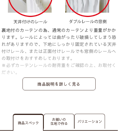
裏地付のカーテンの為、通常のカーテンより重量がかか
ります。レールによっては曲がったり破損してしまう恐
れがありますので、下地にしっかり固定されている天井
付けレール、または正面付けレールでも窓側のレールへ
の取付けをおすすめしております。
※必ずカーテンレールの耐荷重をご確認の上、お取付く
ださい。
商品説明を詳しく見る
お揃いの
バリエーション
商品スペック
生地で作る