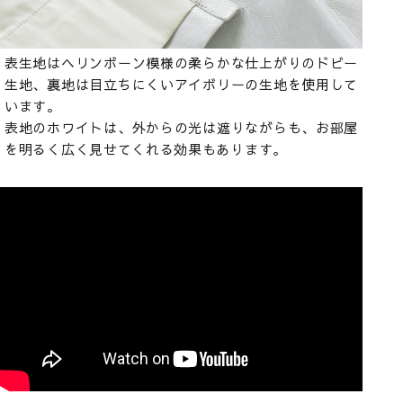
表生地はヘリンボーン模様の柔らかな仕上がりのドビー
生地、裏地は目立ちにくいアイボリーの生地を使用して
います。
表地のホワイトは、外からの光は遮りながらも、お部屋
を明るく広く見せてくれる効果もあります。