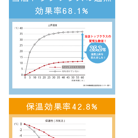
効果率68.1%
保温効果率42.8%