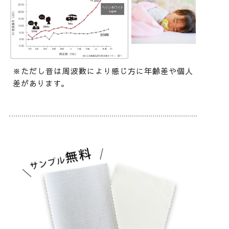
※ただし音は周波数により感じ方に年齢差や個人
差があります。