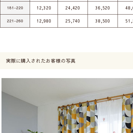
12,320
24,420
36,520
48,
181-220
12,980
25,740
38,500
51,
221-260
実際に購入されたお客様の写真