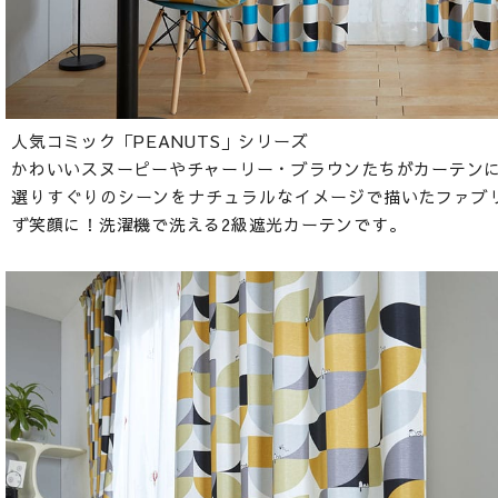
人気コミック「PEANUTS」シリーズ
かわいいスヌーピーやチャーリー・ブラウンたちがカーテン
選りすぐりのシーンをナチュラルなイメージで描いたファブ
ず笑顔に！洗濯機で洗える2級遮光カーテンです。