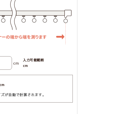
入力可能範囲
cm
cm
cm
イズが自動で計算されます。