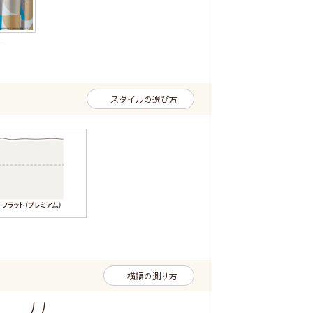
ー
スタイルの選び方
横幅の測り方