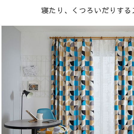
寝たり、くつろいだりする