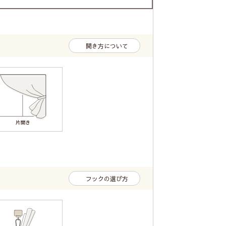
開き方について
フックの選び方