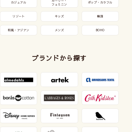
ガーリー・
カジュアル
ポップ・カラフル
フェミニン
リゾート
キッズ
韓国
和風・アジアン
メンズ
BOHO
ブランドから探す