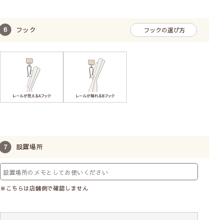
フック
フックの選び方
設置場所
※こちらは店舗側で確認しません