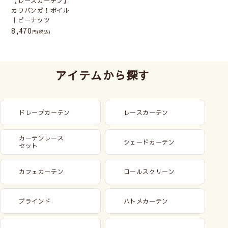
【レースカーテン】
カワバンガ！ボイル
｜ピーナッツ
8,470
(税込)
アイテムから探す
ドレープカーテン
レースカーテン
カーテンレース
シェードカーテン
セット
カフェカーテン
ロールスクリーン
ブラインド
ハトメカーテン