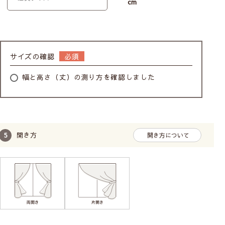
cm
サイズの確認
幅と高さ（丈）の測り方を確認しました
開き方
開き方について