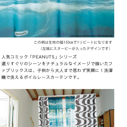
人気コミック「PEANUTS」シリーズ
選りすぐりのシーンをナチュラルなイメージで描いたフ
ァブリックスは、子供から大人まで思わず笑顔に！洗濯
機で洗えるボイルレースカーテンです。