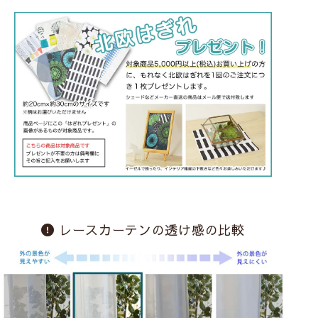
レースカーテンの透け感の比較