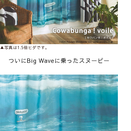
▲写真は1.5倍ヒダです。
ついにBig Waveに乗ったスヌーピー