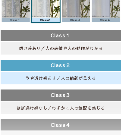
Class１
透け感あり／人の表情や人の動作がわかる
Class２
やや透け感あり／人の輪郭が見える
Class３
ほぼ透け感なし／わずかに人の気配を感じる
Class４