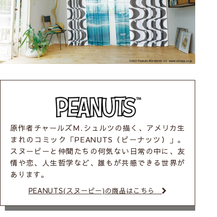
原作者チャールズＭ.シュルツの描く、アメリカ生
まれのコミック「PEANUTS（ピーナッツ）」。
スヌーピーと仲間たちの何気ない日常の中に、友
情や恋、人生哲学など、誰もが共感できる世界が
あります。
PEANUTS(スヌーピー)の商品はこちら