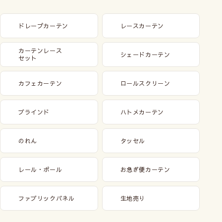
ドレープカーテン
レースカーテン
カーテンレース
シェードカーテン
セット
カフェカーテン
ロールスクリーン
ブラインド
ハトメカーテン
のれん
タッセル
レール・ポール
お急ぎ便カーテン
ファブリックパネル
生地売り