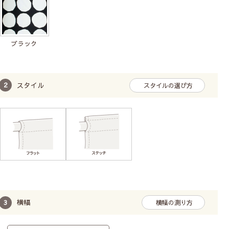
ブラック
スタイル
スタイルの選び方
横幅
横幅の測り方