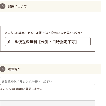
配送について
※こちらは追跡可能メール便(ポスト投函)での発送となります
設置場所
※こちらは店舗側で確認しません