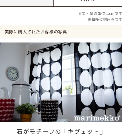
※丈・幅の単位はcmです
※価格は税込みです
実際に購入されたお客様の写真
石がモチーフの「キヴェット」