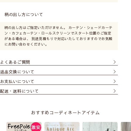
柄の出し方について
柄の出し方はご指定いただけません。 カーテン・シェードカーテ
ン・カフェカーテン・ロールスクリーンでスタート位置のご指定
がある場合は、 別途見積もりで対応いたしておりますのでお気軽
にお問い合わせください。
よくあるご質問
返品交換について
お支払いについて
配送・送料について
おすすめコーディネートアイテム