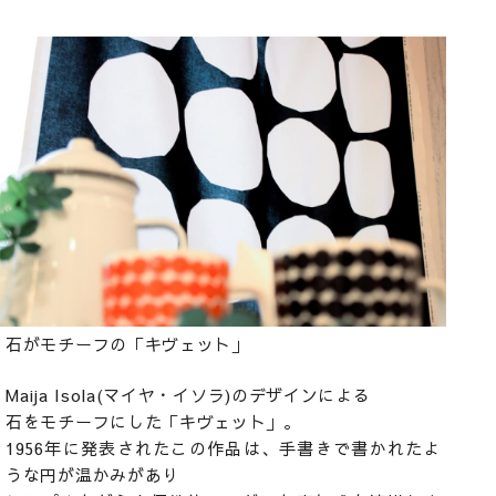
石がモチーフの「キヴェット」
Maija Isola(マイヤ・イソラ)のデザインによる
石をモチーフにした「キヴェット」。
1956年に発表されたこの作品は、手書きで書かれたよ
うな円が温かみがあり