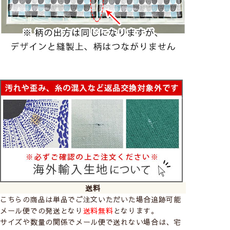
送料
こちらの商品は単品でご注文いただいた場合追跡可能
メール便での発送となり
送料無料
となります。
サイズや数量の関係でメール便で送れない場合は、宅