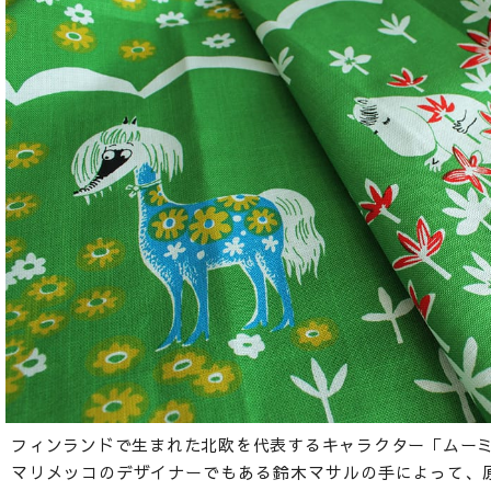
フィンランドで生まれた北欧を代表するキャラクター「ムー
マリメッコのデザイナーでもある鈴木マサルの手によって、