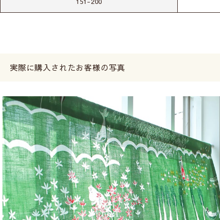
151-200
実際に購入されたお客様の写真