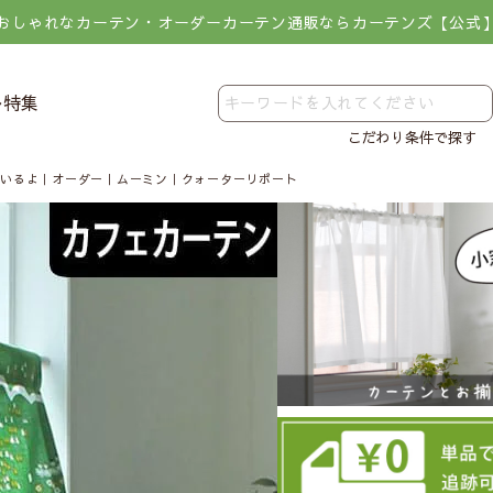
おしゃれなカーテン・オーダーカーテン通販ならカーテンズ【公式
レ特集
こだわり条件で探す
にいるよ｜オーダー｜ムーミン｜クォーターリポート