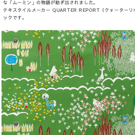
な「ムーミン」の物語が紡ぎ出されました。
テキスタイルメーカー QUARTER REPORT（クォータ
ックです。