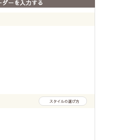
ーダーを入力する
スタイルの選び方