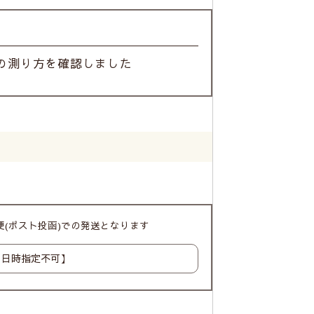
の測り方を確認しました
(ポスト投函)での発送となります