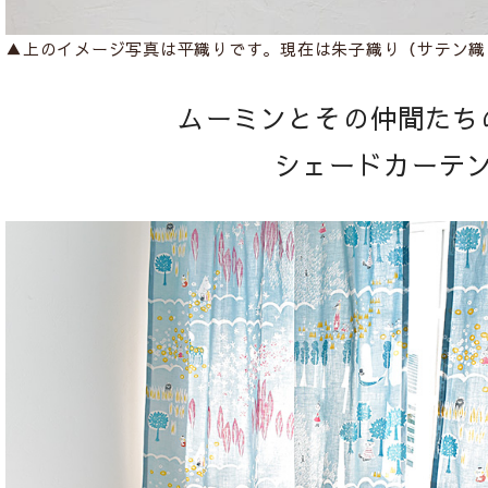
▲上のイメージ写真は平織りです。現在は朱子織り（サテン織
ムーミンとその仲間たち
シェードカーテ