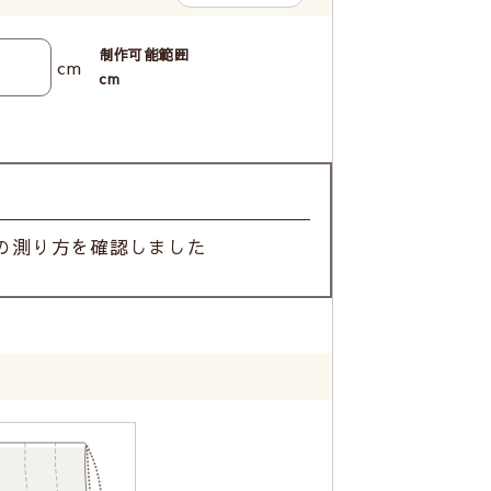
制作可能範囲
cm
cm
の測り方を確認しました