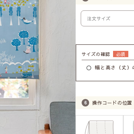
サイズの確認
幅と高さ（丈）
操作コードの位置