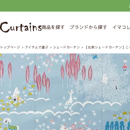
商品を探す
ブランドから探す
イマコ
トップページ
アイテムで選ぶ
シェードカーテン
【北欧シェードカーテン】こ