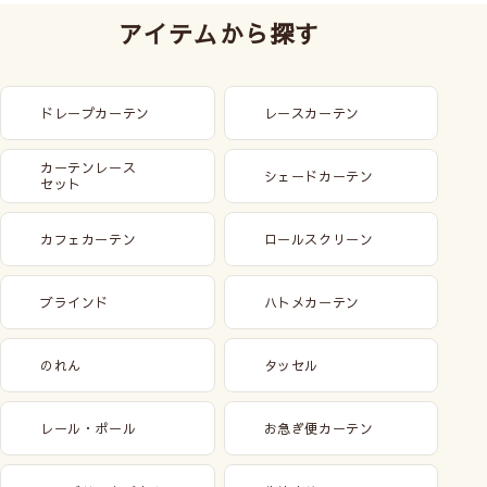
アイテムから探す
ドレープカーテン
レースカーテン
カーテンレース
シェードカーテン
セット
カフェカーテン
ロールスクリーン
ブラインド
ハトメカーテン
のれん
タッセル
レール・ポール
お急ぎ便カーテン