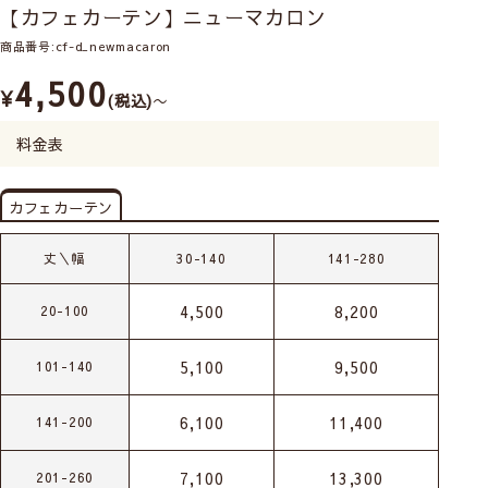
【カフェカーテン】ニューマカロン
商品番号
cf-d_newmacaron
4,500
¥
税込
〜
料金表
カフェカーテン
丈＼幅
30-140
141-280
4,500
8,200
20-100
5,100
9,500
101-140
6,100
11,400
141-200
7,100
13,300
201-260