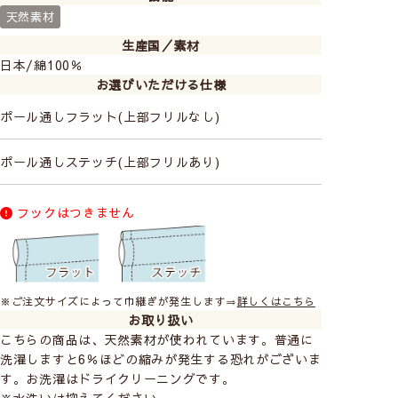
天然素材
生産国／素材
日本/綿100％
お選びいただける仕様
ポール通しフラット(上部フリルなし)
ポール通しステッチ(上部フリルあり)
フックはつきません
※ご注文サイズによって巾継ぎが発生します⇒
詳しくはこちら
お取り扱い
こちらの商品は、天然素材が使われています。普通に
洗濯しますと6％ほどの縮みが発生する恐れがございま
す。お洗濯はドライクリーニングです。
※水洗いは控えてください。