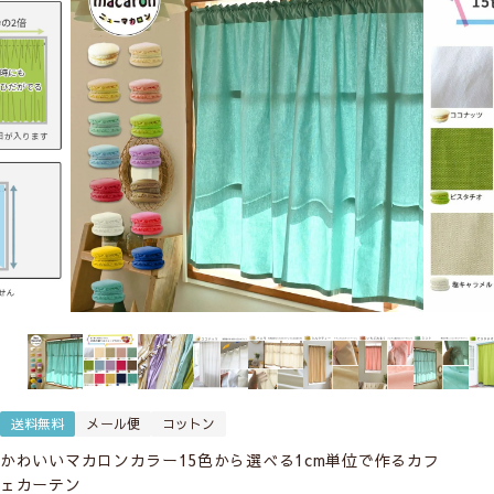
送料無料
メール便
コットン
かわいいマカロンカラー15色から選べる1cm単位で作るカフ
ェカーテン