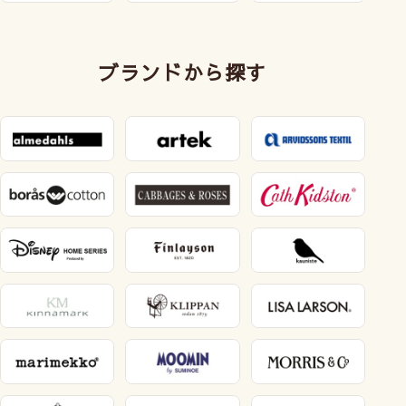
ブランドから探す