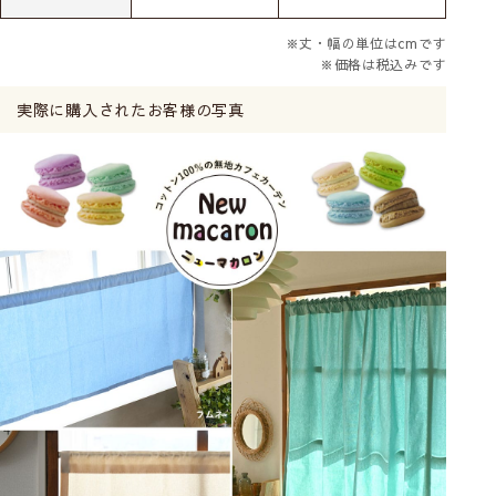
※丈・幅の単位はcmです
※価格は税込みです
実際に購入されたお客様の写真