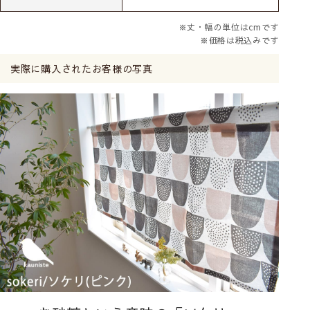
※丈・幅の単位はcmです
※価格は税込みです
実際に購入されたお客様の写真