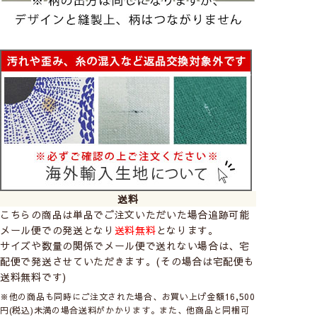
送料
こちらの商品は単品でご注文いただいた場合追跡可能
メール便での発送となり
送料無料
となります。
サイズや数量の関係でメール便で送れない場合は、宅
配便で発送させていただきます。(その場合は宅配便も
送料無料です)
※他の商品も同時にご注文された場合、お買い上げ金額16,500
円(税込)未満の場合送料がかかります。また、他商品と同梱可