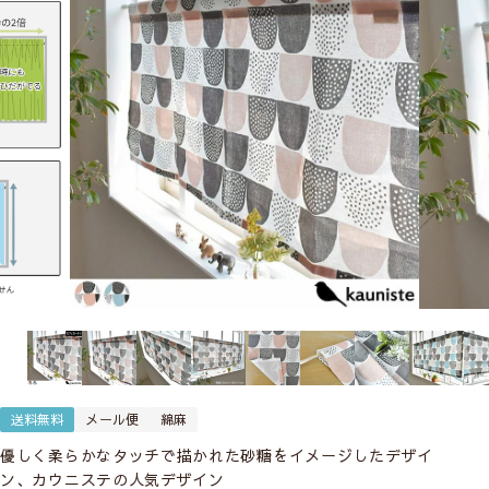
送料無料
メール便
綿麻
優しく柔らかなタッチで描かれた砂糖をイメージしたデザイ
ン、カウニステの人気デザイン