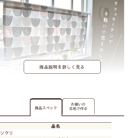
商品説明を詳しく見る
ナチュラルやホワイトのインテリアにもよく合います。
綿と麻混合でしっかりとした生地です。
お揃いの
商品スペック
生地で作る
品名
ソケリ