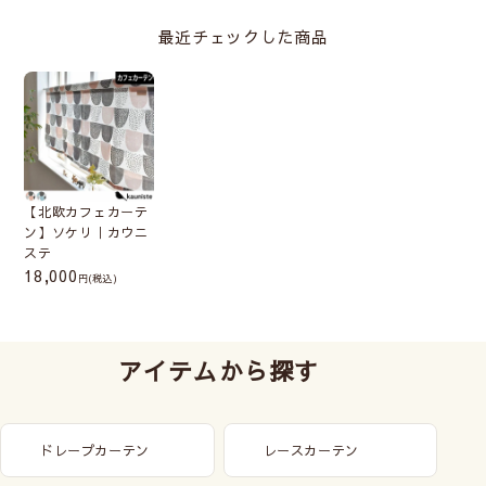
最近チェックした商品
【北欧カフェカーテ
ン】ソケリ｜カウニ
ステ
18,000
(税込)
アイテムから探す
ドレープカーテン
レースカーテン