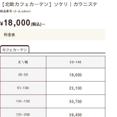
【北欧カフェカーテン】ソケリ｜カウニステ
商品番号
cf-d_sokeri
18,000
¥
税込
〜
料金表
カフェカーテン
丈＼幅
30-140
18,000
20-50
23,100
51-100
30,700
101-150
38,400
151-200