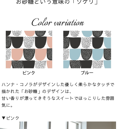
お砂糖という意味の「ソケリ」
ハンナ・コノラがデザインした優しく柔らかなタッチで
描かれた「お砂糖」のデザインは、
甘い香りが漂ってきそうなスイートでほっこりした雰囲
気に。
▼ピンク