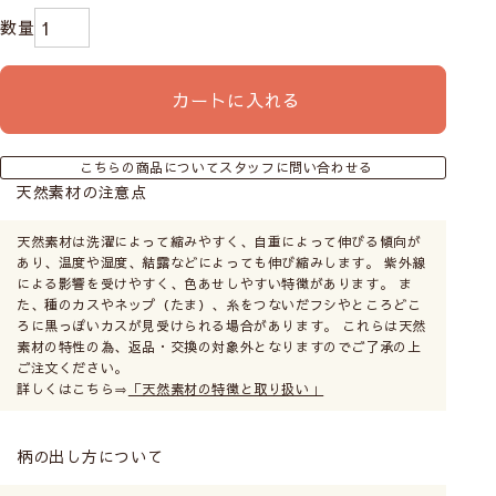
カートに入れる
こちらの商品についてスタッフに問い合わせる
天然素材の注意点
天然素材は洗濯によって縮みやすく、自重によって伸びる傾向が
あり、温度や湿度、結露などによっても伸び縮みします。 紫外線
による影響を受けやすく、色あせしやすい特徴があります。 ま
た、種のカスやネップ（たま）、糸をつないだフシやところどこ
ろに黒っぽいカスが見受けられる場合があります。 これらは天然
素材の特性の為、返品・交換の対象外となりますのでご了承の上
ご注文ください。
詳しくはこちら⇒
「天然素材の特徴と取り扱い」
柄の出し方について