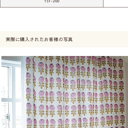
151-200
実際に購入されたお客様の写真