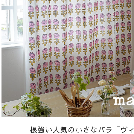
根強い人気の小さなバラ「ヴ