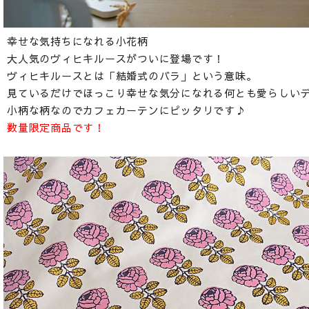
幸せな気持ちになれる小花柄
大人気のヴィヒキルースがついに登場です！
ヴィヒキルースとは「結婚式のバラ」という意味。
見ているだけでほっこり幸せな気分になれる何とも愛らしい
小柄な柄なのでカフェカーテンにピッタリです♪
数量限定商品です！