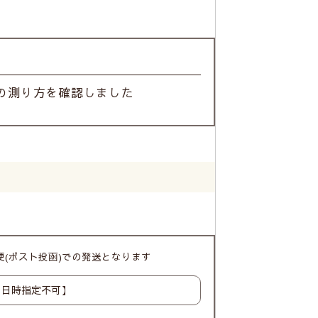
の測り方を確認しました
(ポスト投函)での発送となります