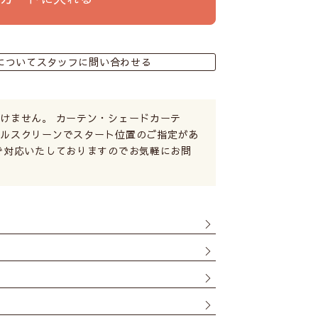
についてスタッフに問い合わせる
けません。 カーテン・シェードカーテ
ールスクリーンでスタート位置のご指定があ
で対応いたしておりますのでお気軽にお問