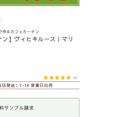
で作るカフェカーテン
テン】ヴィヒキルース｜マリ
1件
当店発送：7-14 営業日出荷
料サンプル請求