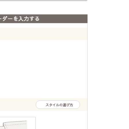
ーダーを入力する
スタイルの選び方