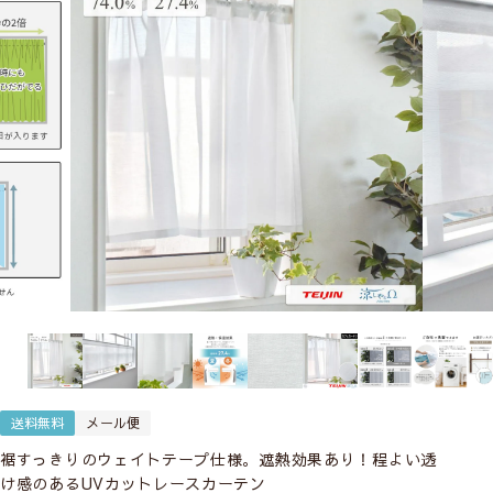
送料無料
メール便
裾すっきりのウェイトテープ仕様。遮熱効果あり！程よい透
け感のあるUVカットレースカーテン