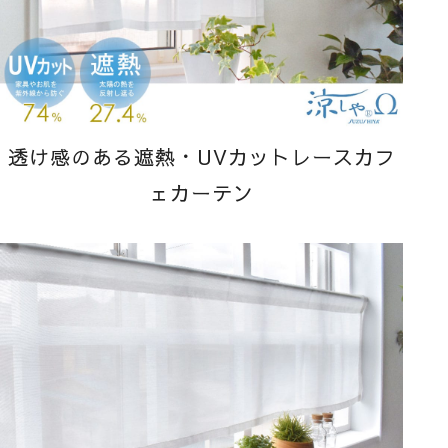
透け感のある遮熱・UVカットレースカフ
ェカーテン