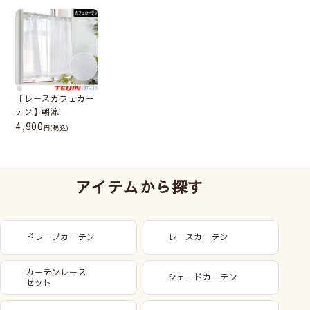
【レースカフェカー
テン】朝涼
4,900
(税込)
アイテムから探す
ドレープカーテン
レースカーテン
カーテンレース
シェードカーテン
セット