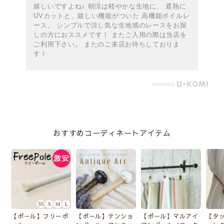
嬉しいですよね♪ 朝涼は軽やかな生地に、 遮熱に
UVカットと、嬉しい機能がついた 高機能ボイルレ
ース。 シンプルで涼し気な生地感のレースをお探
しの方におススメです！ またご入用の際は当店を
ご利用下さい。 またのご来店お待ちしておりま
す！
おすすめコーディネートアイテム
【ポール】フリーポ
【ポール】テンショ
【ポール】マルアイ
【タ