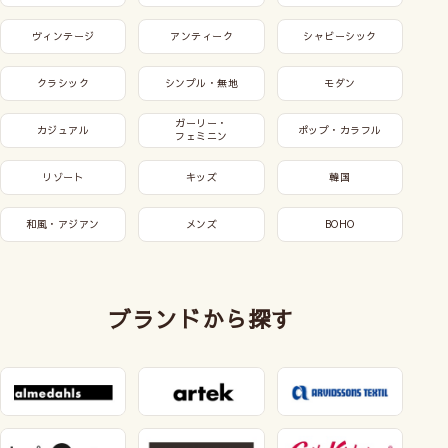
ヴィンテージ
アンティーク
シャビーシック
クラシック
シンプル・無地
モダン
ガーリー・
カジュアル
ポップ・カラフル
フェミニン
リゾート
キッズ
韓国
和風・アジアン
メンズ
BOHO
ブランドから探す