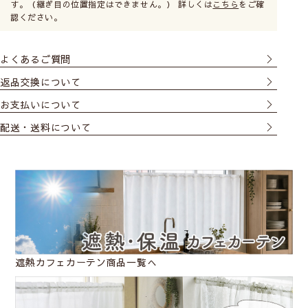
す。（継ぎ目の位置指定はできません。） 詳しくは
こちら
をご確
認ください。
よくあるご質問
返品交換について
お支払いについて
配送・送料について
遮熱カフェカーテン商品一覧へ