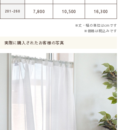
7,800
10,500
16,300
201-260
※丈・幅の単位はcmです
※価格は税込みです
実際に購入されたお客様の写真