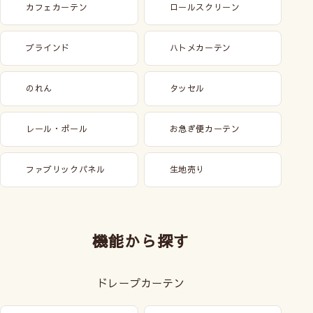
カフェカーテン
ロールスクリーン
ブラインド
ハトメカーテン
のれん
タッセル
レール・ポール
お急ぎ便カーテン
ファブリックパネル
生地売り
機能から探す
ドレープカーテン