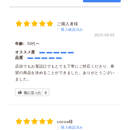
ご購入者様
購入確認済み
2025-09-05
年齢:
50代〜
オススメ度
品質
店頭でもお電話口でもとても丁寧にご対応くださり、希
望の商品を決めることができました。ありがとうござい
ました。
役に立った
0
cocoa様
購入確認済み