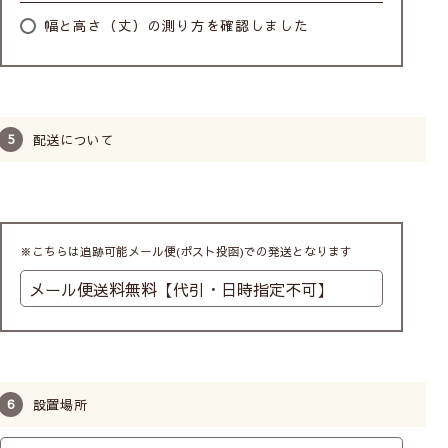
幅と高さ（丈）の測り方を確認しました
配送について
※こちらは追跡可能メール便(ポスト投函)での発送となります
設置場所