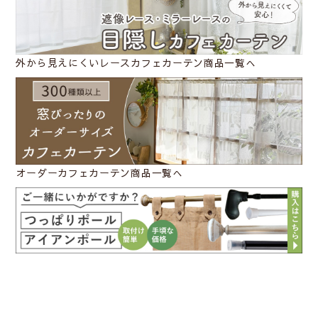
外から見えにくいレースカフェカーテン商品一覧へ
カフェカーテンの幅について
オーダーカフェカーテン商品一覧へ
カフェカーテンの高さ(丈)について