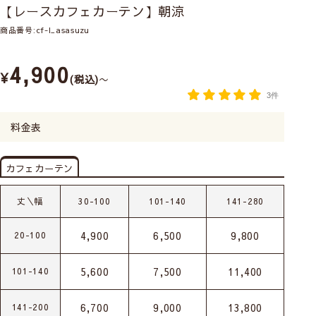
【レースカフェカーテン】朝涼
商品番号
cf-l_asasuzu
4,900
¥
税込
〜
3件
料金表
カフェカーテン
丈＼幅
30-100
101-140
141-280
4,900
6,500
9,800
20-100
5,600
7,500
11,400
101-140
6,700
9,000
13,800
141-200