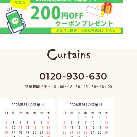
0120-930-630
営業時間／平日 10：00〜12：30、13：30〜16：00
2026年8月の営業日
2026年9月の営業日
日
月
火
水
木
金
土
日
月
火
水
木
金
土
1
1
2
3
4
5
2
3
4
5
6
7
8
6
7
8
9
10
11
12
9
10
11
12
13
14
15
13
14
15
16
17
18
19
16
17
18
19
20
21
22
20
21
22
23
24
25
26