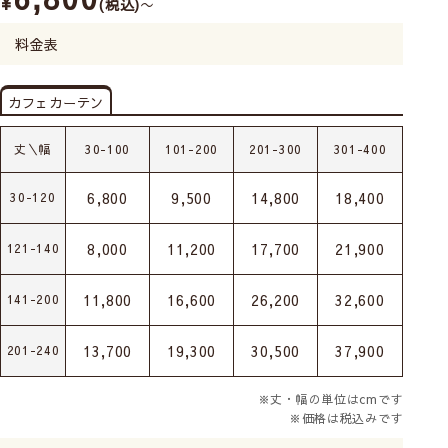
¥
税込
〜
料金表
カフェカーテン
丈＼幅
30-100
101-200
201-300
301-400
6,800
9,500
14,800
18,400
30-120
8,000
11,200
17,700
21,900
121-140
11,800
16,600
26,200
32,600
141-200
13,700
19,300
30,500
37,900
201-240
※丈・幅の単位はcmです
※価格は税込みです