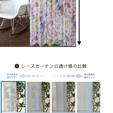
レースカーテンの透け感の比較