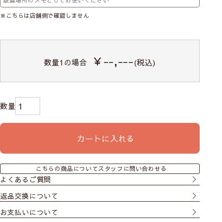
※こちらは店舗側で確認しません
￥--,---
数量
1
の場合
(税込)
カートに入れる
こちらの商品についてスタッフに問い合わせる
よくあるご質問
返品交換について
お支払いについて