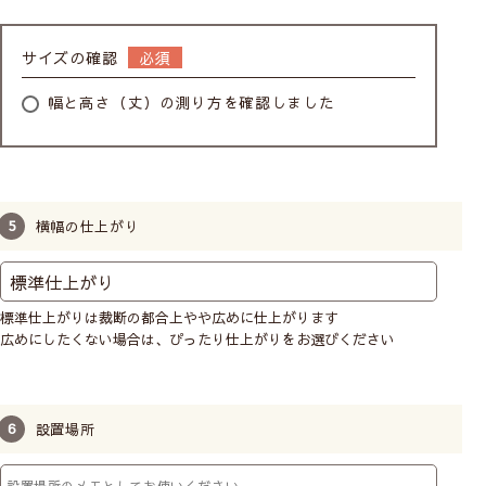
サイズの確認
幅と高さ（丈）の測り方を確認しました
横幅の仕上がり
標準仕上がりは裁断の都合上やや広めに仕上がります
広めにしたくない場合は、ぴったり仕上がりをお選びください
設置場所