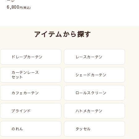
ーレ
6,800
(税込)
アイテムから探す
ドレープカーテン
レースカーテン
カーテンレース
シェードカーテン
セット
カフェカーテン
ロールスクリーン
ブラインド
ハトメカーテン
のれん
タッセル