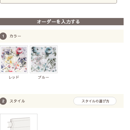
オーダーを入力する
カラー
レッド
ブルー
スタイル
スタイルの選び方