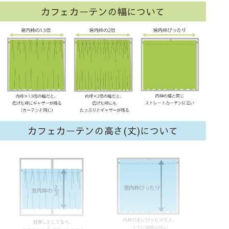
カフェカーテンの幅について
カフェカーテンの高さ(丈)について