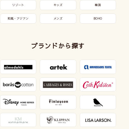
リゾート
キッズ
韓国
和風・アジアン
メンズ
BOHO
ブランドから探す