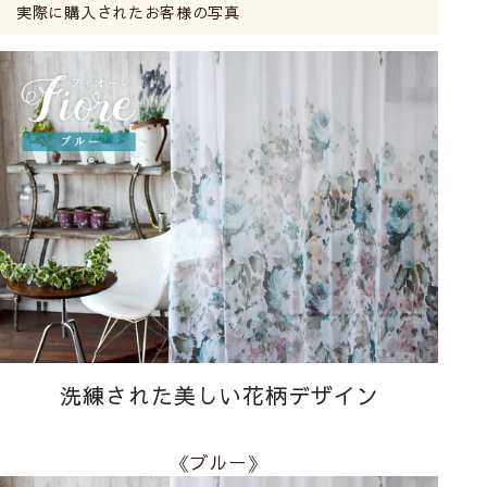
実際に購入されたお客様の写真
洗練された美しい花柄デザイン
《ブルー》