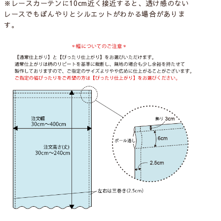
※レースカーテンに10cm近く接近すると、透け感のない
レースでもぼんやりとシルエットがわかる場合がありま
す。