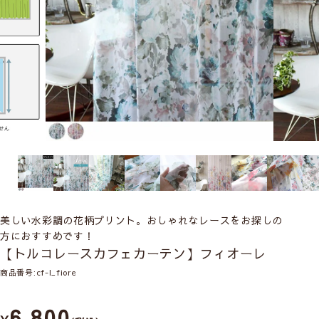
美しい水彩調の花柄プリント。おしゃれなレースをお探しの
方におすすめです！
【トルコレースカフェカーテン】フィオーレ
商品番号
cf-l_fiore
6,800