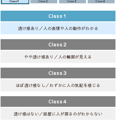
Class１
透け感あり／人の表情や人の動作がわかる
Class２
やや透け感あり／人の輪郭が見える
Class３
ほぼ透け感なし／わずかに人の気配を感じる
Class４
透け感はない／部屋に人が居るのがわからない