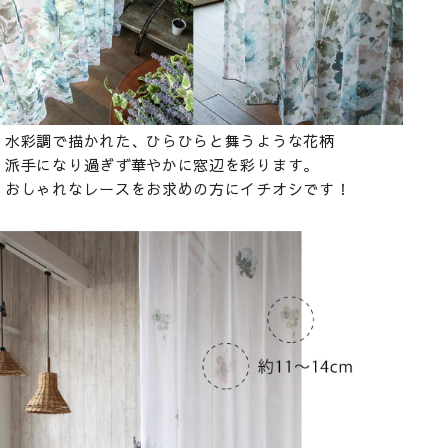
水彩調で描かれた、ひらひらと舞うような花柄
派手になり過ぎず華やかに窓辺を彩ります。
おしゃれなレースをお求めの方にイチオシです！