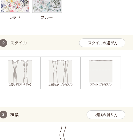
レッド
ブルー
スタイル
スタイルの選び方
横幅
横幅の測り方