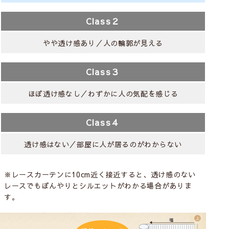
Class２
やや透け感あり／人の輪郭が見える
Class３
ほぼ透け感なし／わずかに人の気配を感じる
Class４
透け感はない／部屋に人が居るのがわからない
※レースカーテンに10cm近く接近すると、透け感のない
レースでもぼんやりとシルエットがわかる場合がありま
す。