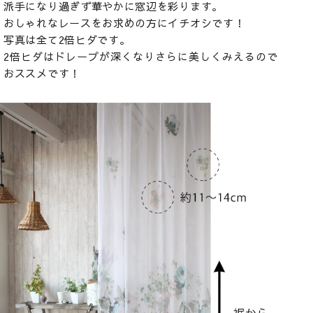
派手になり過ぎず華やかに窓辺を彩ります。
おしゃれなレースをお求めの方にイチオシです！
写真は全て2倍ヒダです。
2倍ヒダはドレープが深くなりさらに美しくみえるので
おススメです！