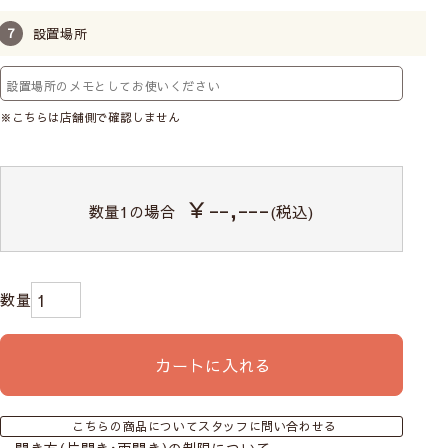
設置場所
※こちらは店舗側で確認しません
￥--,---
数量
1
の場合
(税込)
カートに入れる
こちらの商品についてスタッフに問い合わせる