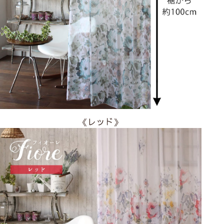
《レッド》