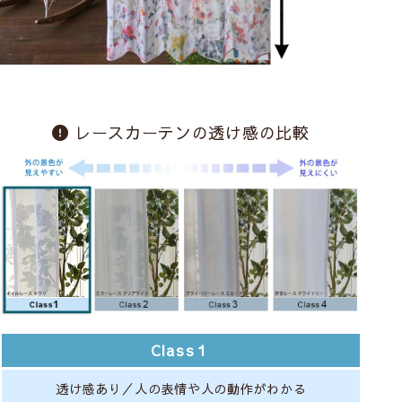
レースカーテンの透け感の比較
Class１
透け感あり／人の表情や人の動作がわかる