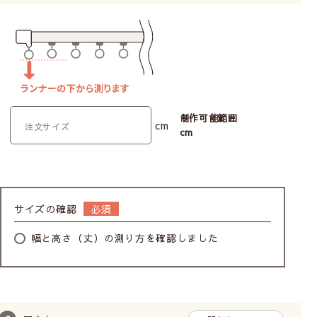
制作可能範囲
cm
cm
サイズの確認
幅と高さ（丈）の測り方を確認しました