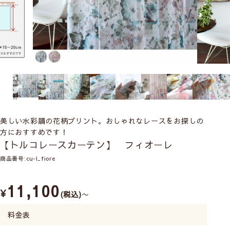
美しい水彩調の花柄プリント。おしゃれなレースをお探しの
方におすすめです！
【トルコレースカーテン】 フィオーレ
商品番号
cu-l_fiore
11,100
¥
税込
〜
料金表