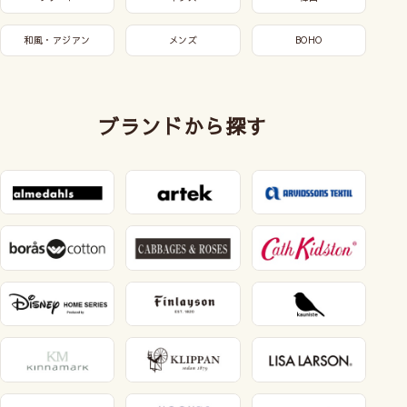
和風・アジアン
メンズ
BOHO
ブランドから探す