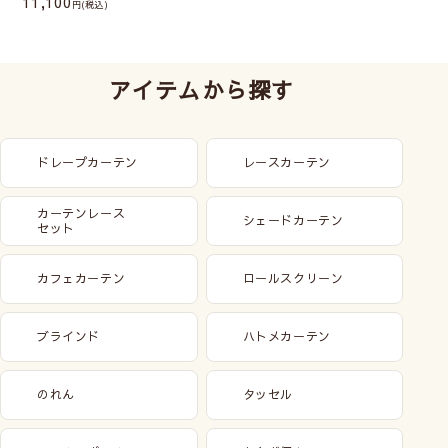
11,100
(税込)
アイテムから探す
ドレープカーテン
レースカーテン
カーテンレース
シェードカーテン
セット
カフェカーテン
ロールスクリーン
ブラインド
ハトメカーテン
のれん
タッセル