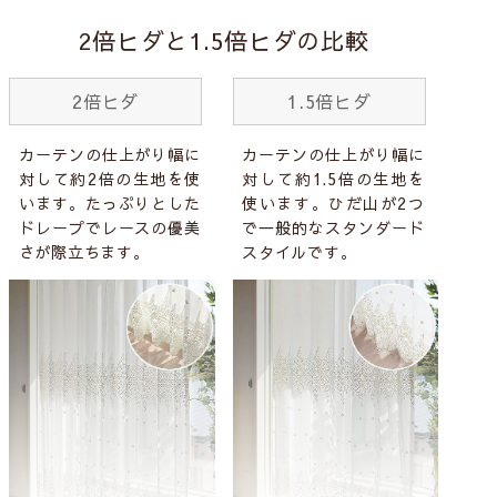
2倍ヒダと1.5倍ヒダの比較
2倍ヒダ
1.5倍ヒダ
カーテンの仕上がり幅に
カーテンの仕上がり幅に
対して約2倍の生地を使
対して約1.5倍の生地を
います。たっぷりとした
使います。ひだ山が2つ
ドレープでレースの優美
で一般的なスタンダード
さが際立ちます。
スタイルです。