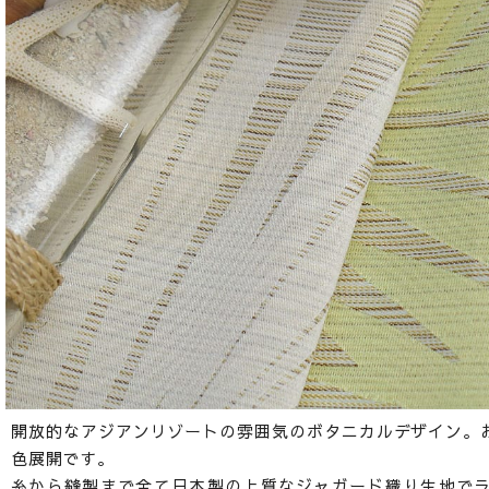
開放的なアジアンリゾートの雰囲気のボタニカルデザイン。
色展開です。
糸から縫製まで全て日本製の上質なジャガード織り生地で