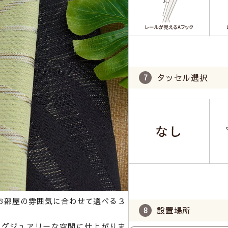
タッセル選択
お部屋の雰囲気に合わせて選べる３
設置場所
ラグジュアリーな空間に仕上がりま