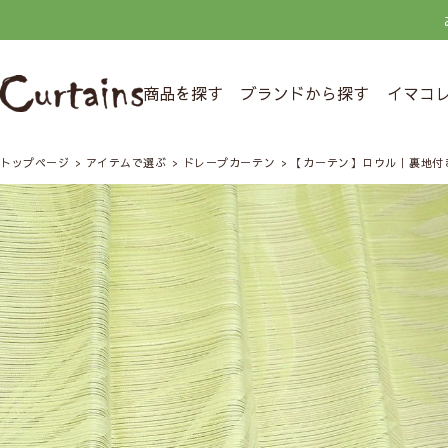
商品を探す
ブランドから探す
イマコ
トップページ
アイテムで選ぶ
ドレープカーテン
【カーテン】ロウル｜裏地付