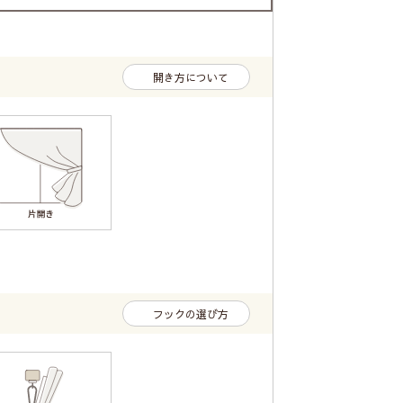
開き方について
フックの選び方