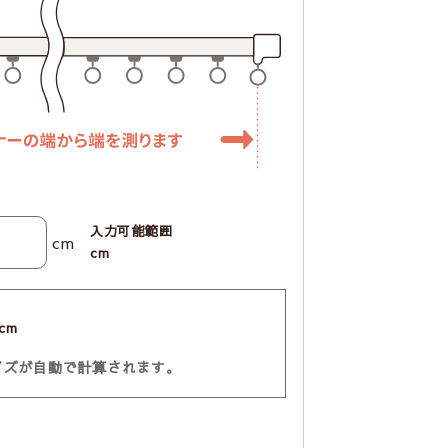
入力可能範囲
cm
cm
cm
イズが自動で計算されます。