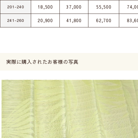
18,500
37,000
55,500
74,0
201-240
20,900
41,800
62,700
83,6
241-260
実際に購入されたお客様の写真