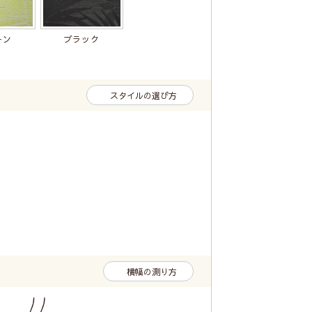
ーン
ブラック
スタイルの選び方
横幅の測り方