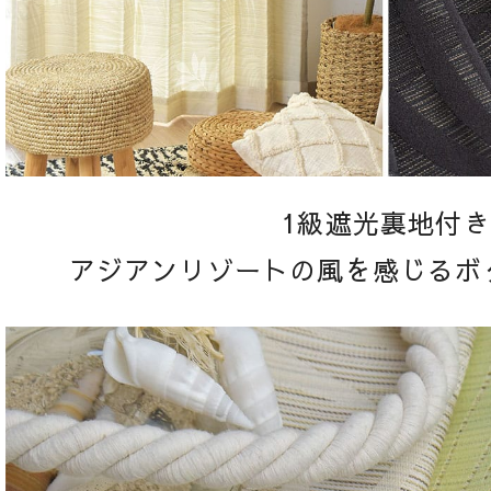
1級遮光裏地付き
アジアンリゾートの風を感じるボ