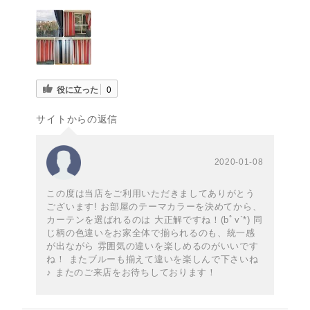
役に立った
0
サイトからの返信
2020-01-08
この度は当店をご利用いただきましてありがとう
ございます! お部屋のテーマカラーを決めてから、
カーテンを選ばれるのは 大正解ですね！(bﾟv`*) 同
じ柄の色違いをお家全体で揃られるのも、統一感
が出ながら 雰囲気の違いを楽しめるのがいいです
ね！ またブルーも揃えて違いを楽しんで下さいね
♪ またのご来店をお待ちしております！