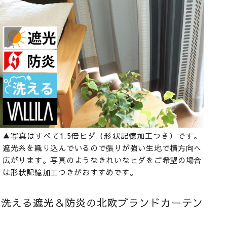
▲写真はすべて1.5倍ヒダ（形状記憶加工つき）です。
遮光糸を織り込んでいるので張りが強い生地で横方向へ
広がります。写真のようなきれいなヒダをご希望の場合
は形状記憶加工つきがおすすめです。
洗える遮光＆防炎の北欧ブランドカーテン