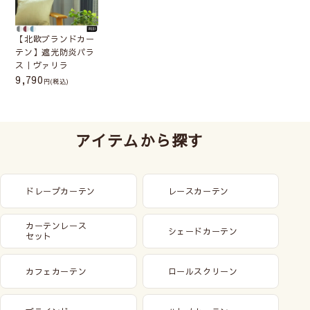
【北欧ブランドカー
テン】遮光防炎パラ
ス｜ヴァリラ
9,790
(税込)
アイテムから探す
ドレープカーテン
レースカーテン
カーテンレース
シェードカーテン
セット
カフェカーテン
ロールスクリーン