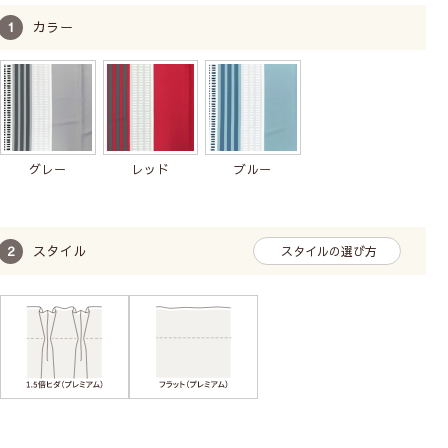
カラー
写真のタッセルは生産終了しました。この商品には共布タッ
セルが付いています。
グレー
レッド
ブルー
スタイル
スタイルの選び方