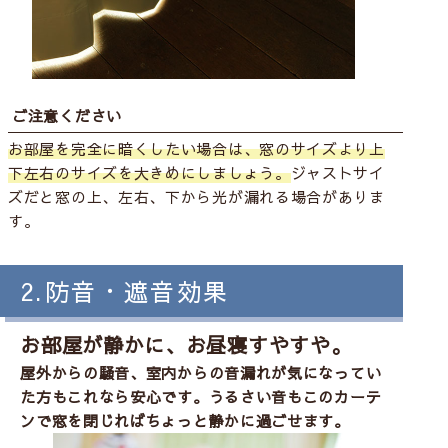
ご注意ください
お部屋を完全に暗くしたい場合は、窓のサイズより上
下左右のサイズを大きめにしましょう。
ジャストサイ
ズだと窓の上、左右、下から光が漏れる場合がありま
す。
2.防音・遮音効果
お部屋が静かに、お昼寝すやすや。
屋外からの騒音、室内からの音漏れが気になってい
た方もこれなら安心です。うるさい音もこのカーテ
ンで窓を閉じればちょっと静かに過ごせます。