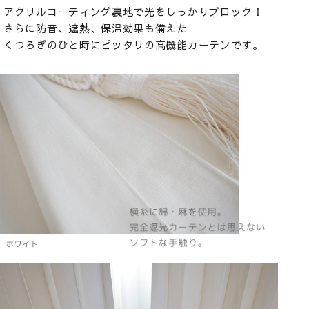
アクリルコーティング裏地で光をしっかりブロック！
さらに防音、遮熱、保温効果も備えた
くつろぎのひと時にピッタリの高機能カーテンです。