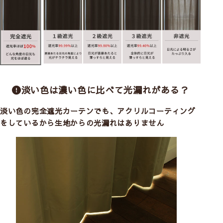
淡い色は濃い色に比べて光漏れがある？
淡い色の完全遮光カーテンでも、アクリルコーティング
をしているから生地からの光漏れはありません