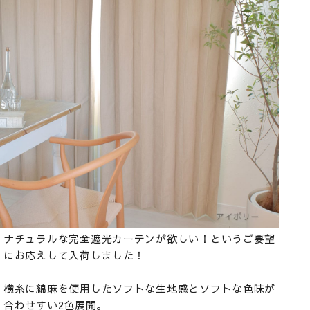
ナチュラルな完全遮光カーテンが欲しい！というご要望
にお応えして入荷しました！
横糸に綿麻を使用したソフトな生地感とソフトな色味が
合わせすい2色展開。