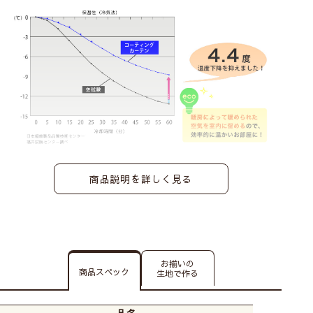
商品説明を詳しく見る
お揃いの
商品スペック
生地で作る