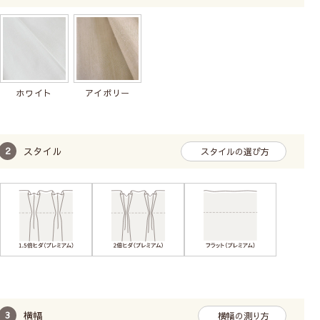
ホワイト
アイボリー
スタイル
スタイルの選び方
横幅
横幅の測り方