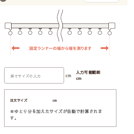
入力可能範囲
cm
cm
注文サイズ
cm
※ゆとり分を加えたサイズが自動で計算されま
す。