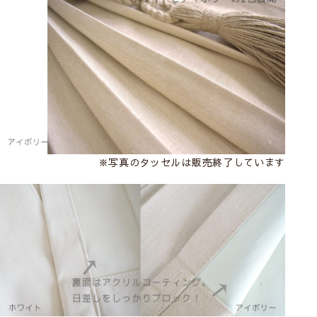
※写真のタッセルは販売終了しています