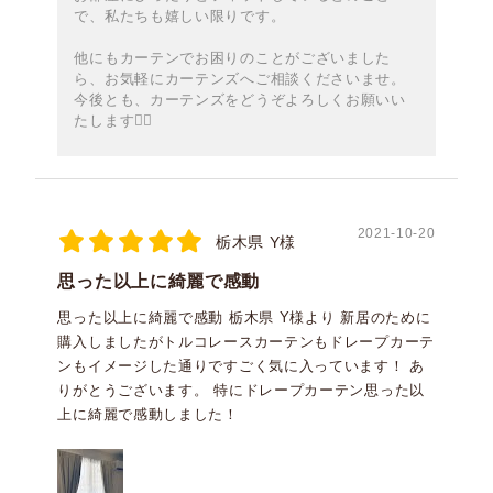
で、私たちも嬉しい限りです。
他にもカーテンでお困りのことがございました
ら、お気軽にカーテンズへご相談くださいませ。
今後とも、カーテンズをどうぞよろしくお願いい
たします🙇‍♀️
2021-10-20
栃木県 Y様
思った以上に綺麗で感動
思った以上に綺麗で感動 栃木県 Y様より 新居のために
購入しましたがトルコレースカーテンもドレープカーテ
ンもイメージした通りですごく気に入っています！ あ
りがとうございます。 特にドレープカーテン思った以
上に綺麗で感動しました！