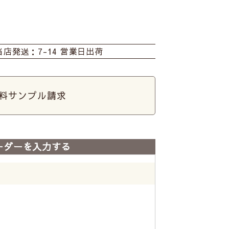
当店発送：7-14 営業日出荷
料サンプル請求
ーダーを入力する