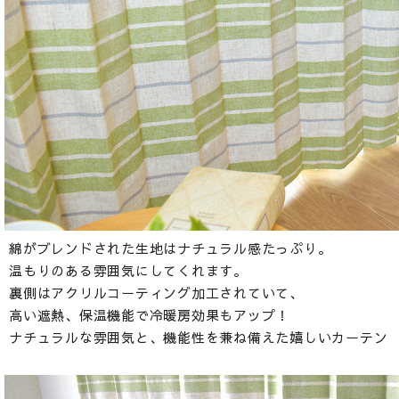
綿がブレンドされた生地はナチュラル感たっぷり。
温もりのある雰囲気にしてくれます。
裏側はアクリルコーティング加工されていて、
高い遮熱、保温機能で冷暖房効果もアップ！
ナチュラルな雰囲気と、機能性を兼ね備えた嬉しいカーテン