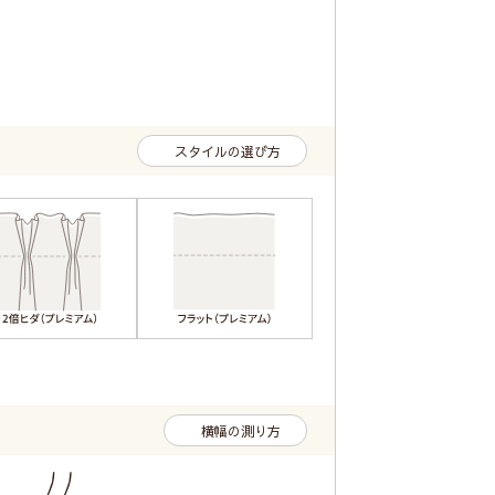
スタイルの選び方
横幅の測り方