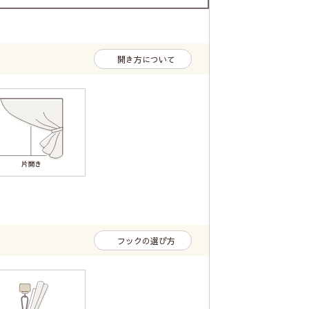
開き方について
フックの選び方