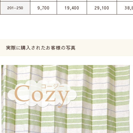
9,700
19,400
29,100
38,
201-250
実際に購入されたお客様の写真