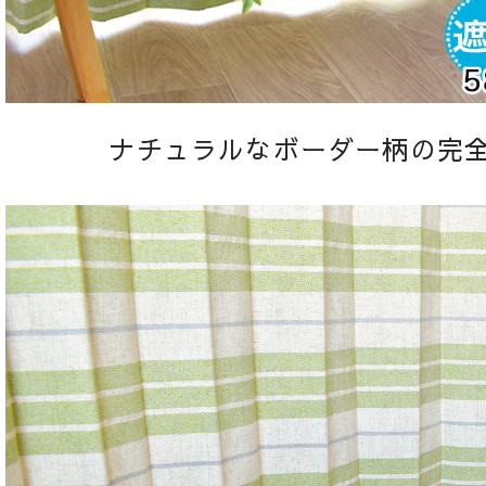
ナチュラルなボーダー柄の完