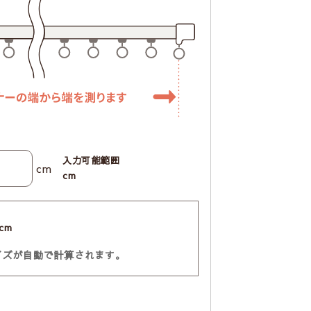
入力可能範囲
cm
cm
cm
イズが自動で計算されます。