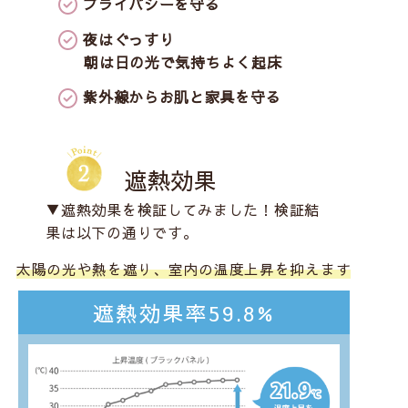
プライバシーを守る
夜はぐっすり
朝は日の光で気持ちよく起床
紫外線からお肌と家具を守る
遮熱効果
▼遮熱効果を検証してみました！検証結
果は以下の通りです。
太陽の光や熱を遮り、室内の温度上昇を抑えます
遮熱効果率59.8%