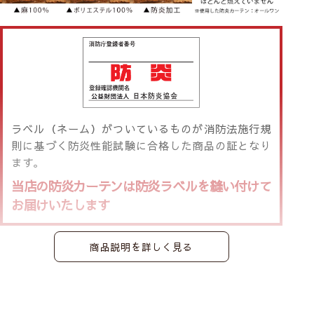
ラベル（ネーム）がついているものが消防法施行規
則に基づく防炎性能試験に合格した商品の証となり
ます。
当店の防炎カーテンは防炎ラベルを縫い付けて
お届けいたします
商品説明を詳しく見る