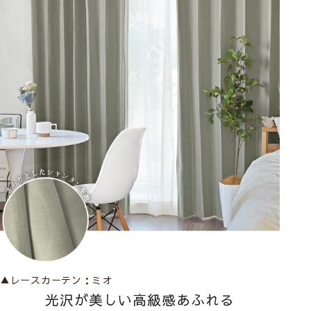
▲レースカーテン：
ミオ
光沢が美しい高級感あふれる