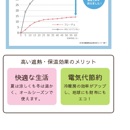
高い遮熱・保温効果のメリット
快適な生活
電気代節約
夏は涼しくも冬は温か
冷暖房の効率がアップ
く、オールシーズンで
し、地球にも財布にも
使えます。
エコ！