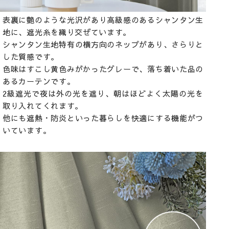
表裏に艶のような光沢があり高級感のあるシャンタン生
地に、遮光糸を織り交ぜています。
シャンタン生地特有の横方向のネップがあり、さらりと
した質感です。
色味はすこし黄色みがかったグレーで、落ち着いた品の
あるカーテンです。
2級遮光で夜は外の光を遮り、朝はほどよく太陽の光を
取り入れてくれます。
他にも遮熱・防炎といった暮らしを快適にする機能がつ
いています。