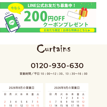
0120-930-630
営業時間／平日 10：00〜12：30、13：30〜16：00
2026年8月の営業日
2026年9月の営業日
日
月
火
水
木
金
土
日
月
火
水
木
金
土
1
1
2
3
4
5
2
3
4
5
6
7
8
6
7
8
9
10
11
12
9
10
11
12
13
14
15
13
14
15
16
17
18
19