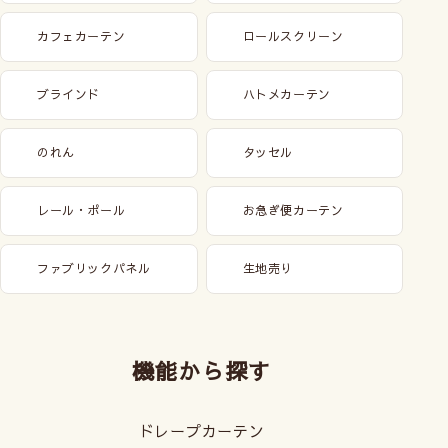
カフェカーテン
ロールスクリーン
ブラインド
ハトメカーテン
のれん
タッセル
レール・ポール
お急ぎ便カーテン
ファブリックパネル
生地売り
機能から探す
ドレープカーテン