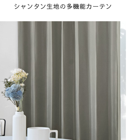
シャンタン生地の多機能カーテン