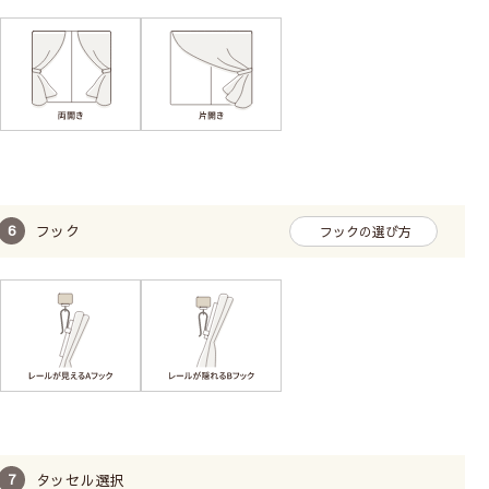
フック
フックの選び方
タッセル選択