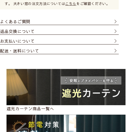
す。 大きい窓の注文方法については
こちら
をご確認ください。
よくあるご質問
返品交換について
お支払いについて
配送・送料について
遮光カーテン商品一覧へ