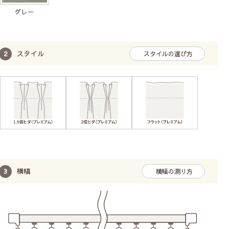
グレー
スタイル
スタイルの選び方
横幅
横幅の測り方