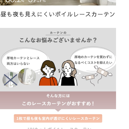
昼も夜も見えにくいボイルレースカーテン