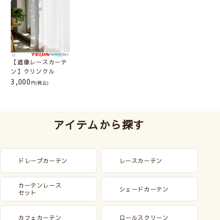
【遮像レースカーテ
ン】クリンクル
3,000
(税込)
アイテムから探す
ドレープカーテン
レースカーテン
カーテンレース
シェードカーテン
セット
カフェカーテン
ロールスクリーン