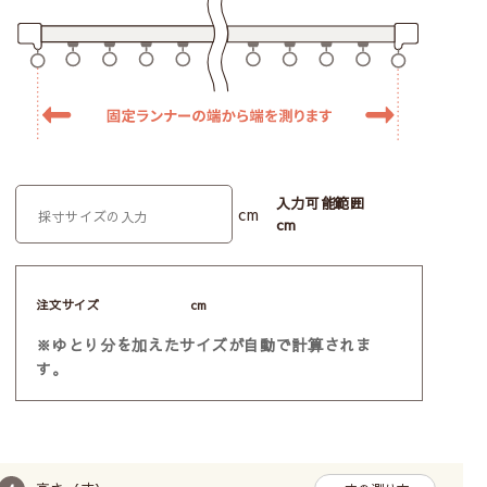
入力可能範囲
cm
cm
注文サイズ
cm
※ゆとり分を加えたサイズが自動で計算されま
す。