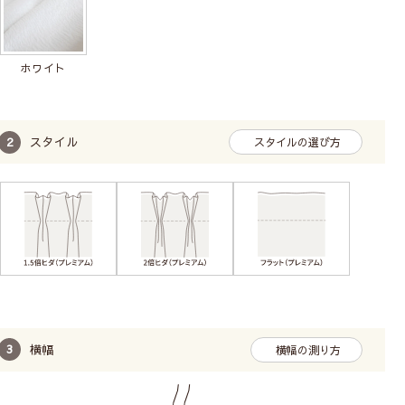
ホワイト
スタイル
スタイルの選び方
横幅
横幅の測り方