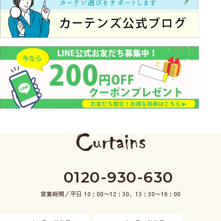
0120-930-630
営業時間／平日 10：00〜12：30、13：30〜16：00