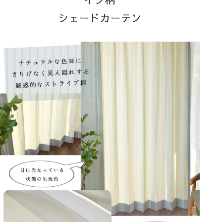
シェードカーテン