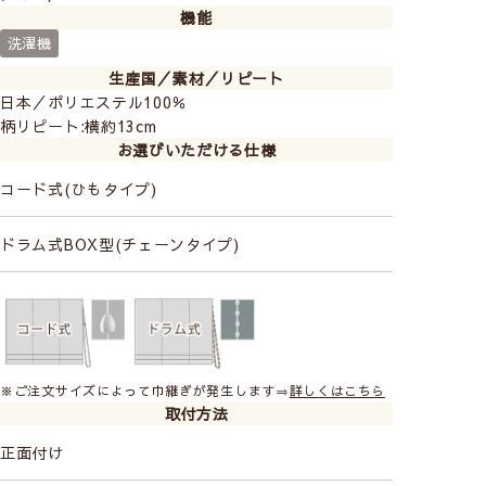
機能
洗濯機
生産国／素材／リピート
日本／ポリエステル100％
柄リピート:横約13cm
お選びいただける仕様
コード式(ひもタイプ)
ドラム式BOX型(チェーンタイプ)
※ご注文サイズによって巾継ぎが発生します⇒
詳しくはこちら
取付方法
正面付け