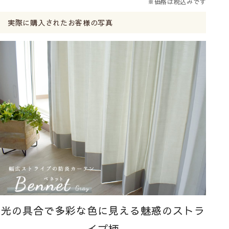
※価格は税込みです
実際に購入されたお客様の写真
光の具合で多彩な色に見える魅惑のストラ
イプ柄