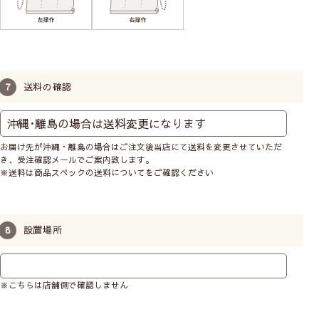
送料の確認
お届け先が沖縄・離島の場合はご注文後当店にて送料を変更させていただ
き、受注確認メールでご案内致します。
※送料は商品スペックの送料についてをご確認ください
子どもの体重がかかるとコードのジョイント部分が外
れます。外れても元に戻せます。
設置場所
※こちらは店舗側で確認しません