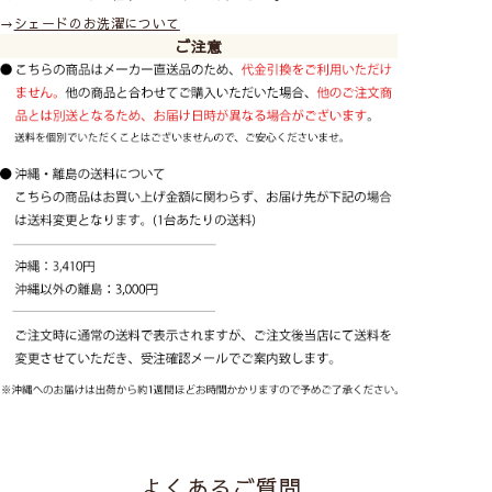
→
シェードのお洗濯について
ご注意
よくあるご質問