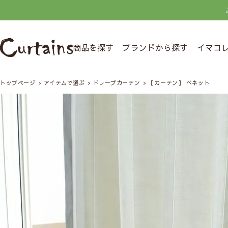
商品を探す
ブランドから探す
イマコ
トップページ
アイテムで選ぶ
ドレープカーテン
【カーテン】 ベネット