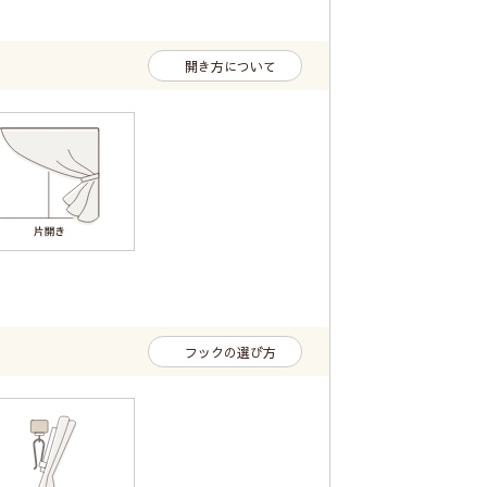
開き方について
フックの選び方