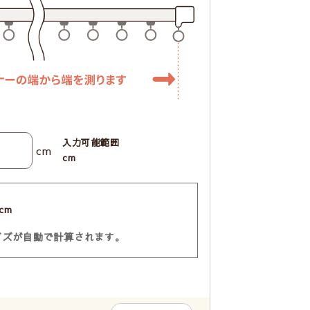
入力可能範囲
cm
cm
cm
イズが自動で計算されます。