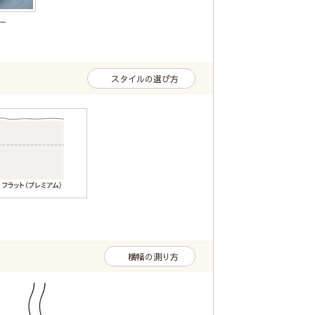
ー
スタイルの選び方
横幅の測り方