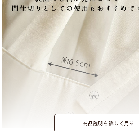
商品説明を詳しく見る