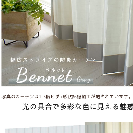
写真のカーテンは1.5倍ヒダ+形状記憶加工が施されています。
光の具合で多彩な色に見える魅