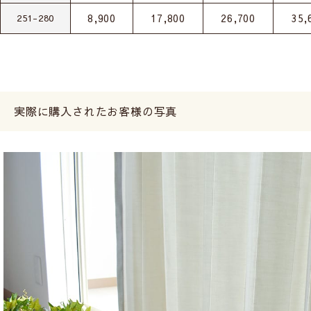
8,900
17,800
26,700
35,
251-280
実際に購入されたお客様の写真