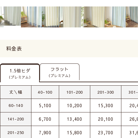
料金表
フラット
1.5倍ヒダ
（プレミアム）
（プレミアム）
丈＼幅
40-100
101-200
201-300
301
5,100
10,200
15,300
20,
60-140
6,700
13,400
20,100
26,
141-200
7,900
15,800
23,700
31,
201-250