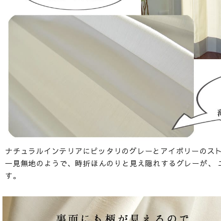
ナチュラルインテリアにピッタリのグレーとアイボリーのス
一見無地のようで、時折ほんのりと見え隠れするグレーが、 
す。