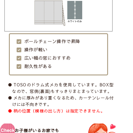
ボールチェーン操作で昇降
操作が軽い
広い幅の窓におすすめ
耐久性がある
TOSOのドラム式メカを使用しています。BOX型
なので、窓側(裏面)もすっきりまとまっています。
メカに厚みがあり重くなるため、カーテンレール付
けには不向きです。
柄の位置（模様の出し方）は指定できません。
お子様がいるお家でも