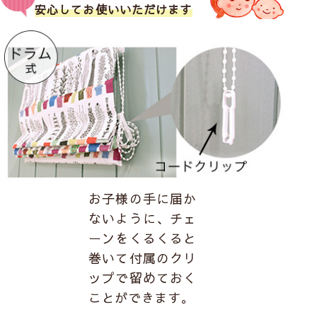
安心してお使いいただけます
お子様の手に届か
ないように、チェ
ーンをくるくると
巻いて付属のクリ
ップで留めておく
ことができます。