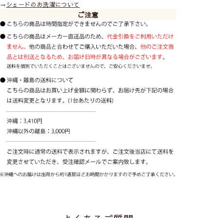
→
シェードのお洗濯について
ご注意