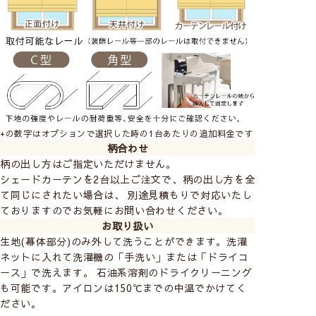
+の数字はオプションで選択した時の1台あたりの追加料金です
柄合わせ
柄の出し方はご指定いただけません。
シェードカーテンを2台以上ご注文で、柄の出し方を全
て同じにされたい場合は、 別途見積もりで対応いたし
ておりますのでお気軽にお問い合わせください。
お取り扱い
生地(幕体部分)のみ外して洗うことができます。洗濯
ネットに入れて洗濯機の「手洗い」または「ドライコ
ース」で洗えます。 石油系溶剤のドライクリーニング
も可能です。アイロンは150℃までの中温でかけてく
ださい。