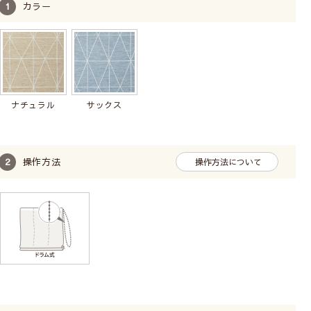
カラー
ナチュラル
サックス
操作方法
操作方法について