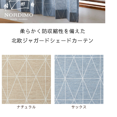
柔らかく防収縮性を備えた
北欧ジャガードシェードカーテン
ナチュラル
サックス