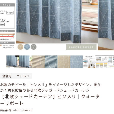
賃貸可
コットン
北欧のモビール「ヒンメリ」をイメージしたデザイン。柔ら
かく防収縮性のある北欧ジャガードシェードカーテン
【北欧シェードカーテン】ヒンメリ｜クォータ
ーリポート
商品番号
sd-d_himmeli