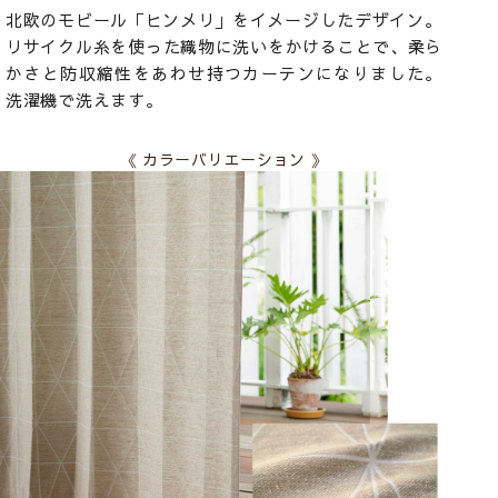
北欧のモビール「ヒンメリ」をイメージしたデザイン。
リサイクル糸を使った織物に洗いをかけることで、柔ら
かさと防収縮性をあわせ持つカーテンになりました。
洗濯機で洗えます。
《 カラーバリエーション 》