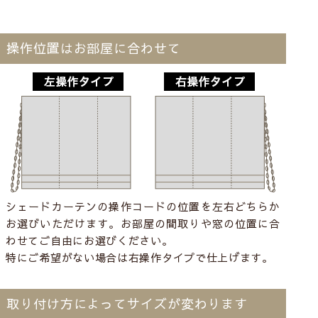
操作位置はお部屋に合わせて
シェードカーテンの操作コードの位置を左右どちらか
お選びいただけます。お部屋の間取りや窓の位置に合
わせてご自由にお選びください。
特にご希望がない場合は右操作タイプで仕上げます。
取り付け方によってサイズが変わります