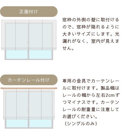
正面付け
窓枠の外側の壁に取付ける
ので、窓枠が隠れるように
大きいサイズにします。光
漏れがなく、室内が見えま
せん。
カーテンレール付け
専用の金具でカーテンレー
ルに取付けます。製品幅は
レールの幅から左右2cmず
つマイナスです。カーテン
レールの耐重量に注意して
お選びください。
（シングルのみ）