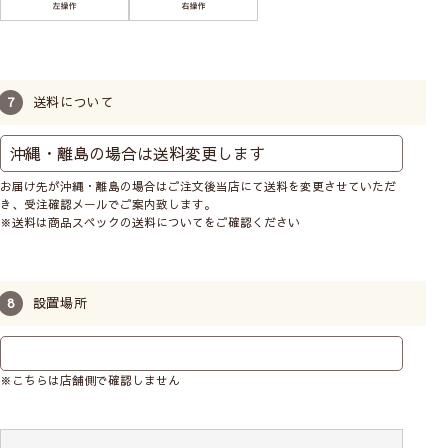
送料について
お届け先が沖縄・離島の場合はご注文後当店にて送料を変更させていただ
き、受注確認メールでご案内致します。
※送料は商品スペックの送料についてをご確認ください
設置場所
※こちらは店舗側で確認しません