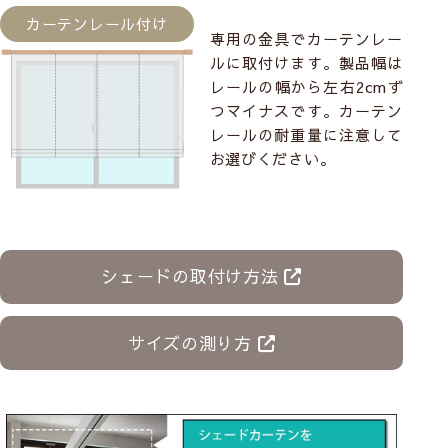
カーテンレール付け
専用の金具でカーテンレー
ルに取付けます。製品幅は
レールの幅から左右2cmず
つマイナスです。カーテン
レールの耐重量に注意して
お選びください。
シェードの取付け方法
サイズの測り方