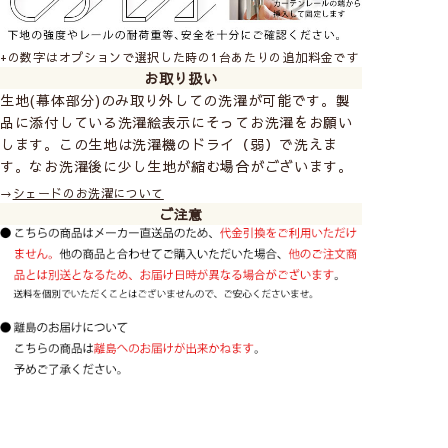
+の数字はオプションで選択した時の1台あたりの追加料金です
お取り扱い
生地(幕体部分)のみ取り外しての洗濯が可能です。製
品に添付している洗濯絵表示にそってお洗濯をお願い
します。この生地は洗濯機のドライ（弱）で洗えま
す。なお洗濯後に少し生地が縮む場合がございます。
→
シェードのお洗濯について
ご注意