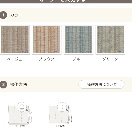
カラー
ベージュ
ブラウン
ブルー
グリーン
操作方法
操作方法について