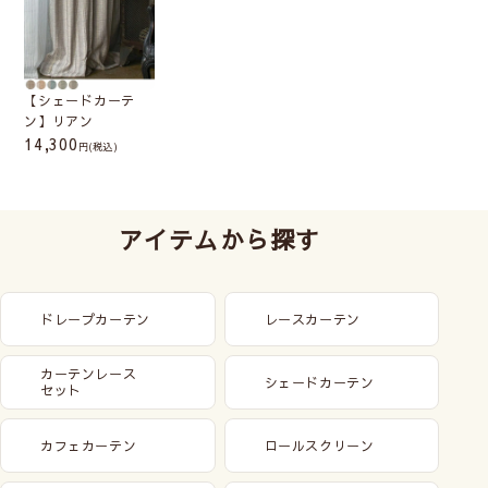
【シェードカーテ
ン】リアン
14,300
(税込)
アイテムから探す
ドレープカーテン
レースカーテン
カーテンレース
シェードカーテン
セット
カフェカーテン
ロールスクリーン