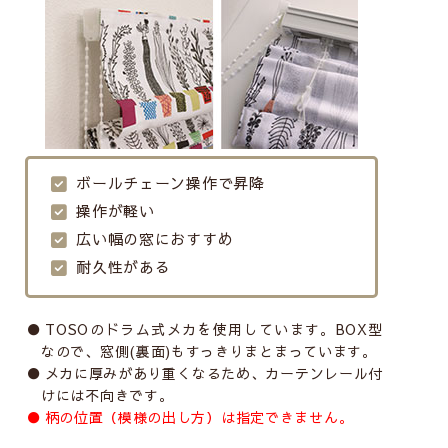
ボールチェーン操作で昇降
操作が軽い
広い幅の窓におすすめ
耐久性がある
TOSOのドラム式メカを使用しています。BOX型
なので、窓側(裏面)もすっきりまとまっています。
メカに厚みがあり重くなるため、カーテンレール付
けには不向きです。
柄の位置（模様の出し方）は指定できません。