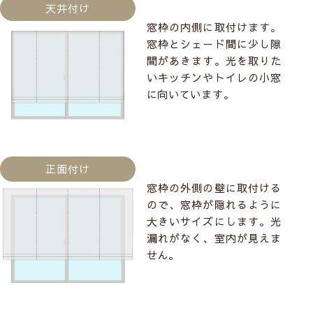
天井付け
窓枠の内側に取付けます。
窓枠とシェード間に少し隙
間があきます。光を取りた
いキッチンやトイレの小窓
に向いています。
正面付け
窓枠の外側の壁に取付ける
ので、窓枠が隠れるように
大きいサイズにします。光
漏れがなく、室内が見えま
せん。