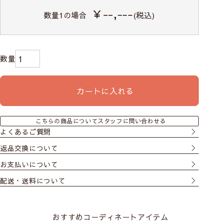
￥--,---
数量
1
の場合
(税込)
カートに入れる
こちらの商品についてスタッフに問い合わせる
よくあるご質問
返品交換について
お支払いについて
配送・送料について
おすすめコーディネートアイテム