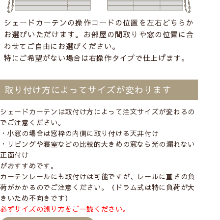
シェードカーテンの操作コードの位置を左右どちらか
お選びいただけます。お部屋の間取りや窓の位置に合
わせてご自由にお選びください。
特にご希望がない場合は右操作タイプで仕上げます。
取り付け方によってサイズが変わります
シェードカーテンは取付け方によって注文サイズが変わるの
でご注意ください。
・小窓の場合は窓枠の内側に取り付ける
天井付け
・リビングや寝室などの比較的大きめの窓なら光の漏れない
正面付け
がおすすめです。
カーテンレールにも取付けは可能ですが、レールに重さの負
荷がかかるのでご注意ください。（ドラム式は特に負荷が大
きいため不向きです）
必ずサイズの測り方をご一読ください。