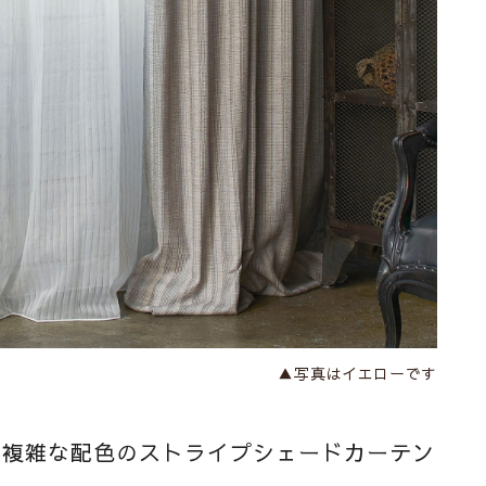
▲写真はイエローです
複雑な配色のストライプシェードカーテン