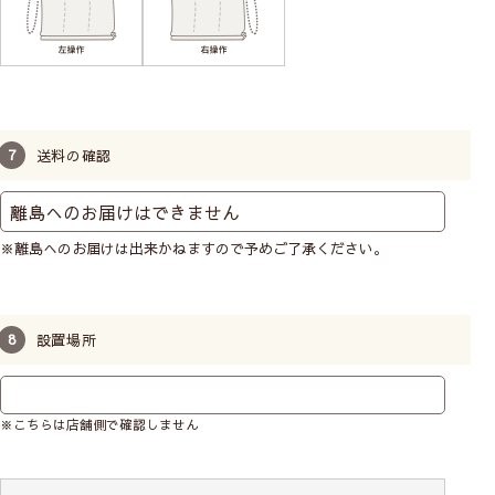
送料の確認
※離島へのお届けは出来かねますので予めご了承ください。
設置場所
※こちらは店舗側で確認しません