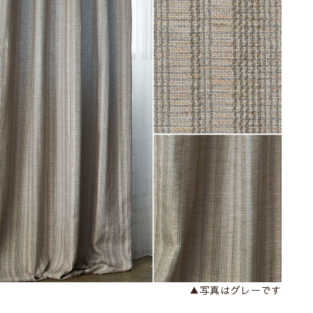
▲写真はグレーです