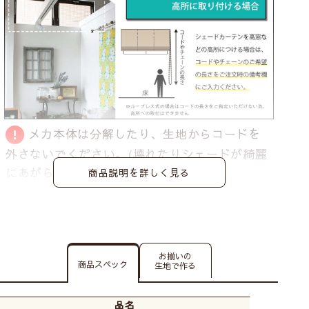
メカ本体は分解したり、生地からコードを
外さないでください。
(壊れたりシェードが綺麗
にあがらなくなる恐れがあります)
商品説明を詳しく見る
お揃いの
商品スペック
生地で作る
品名