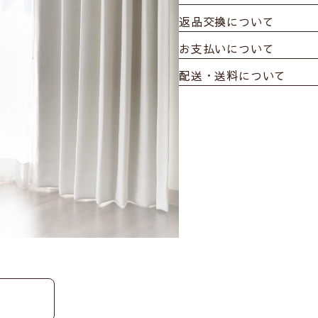
返品交換について
お支払いについて
配送・送料について