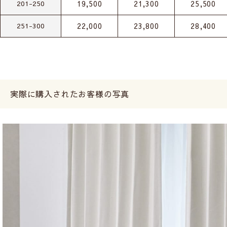
19,500
21,300
25,500
201-250
22,000
23,800
28,400
251-300
実際に購入されたお客様の写真