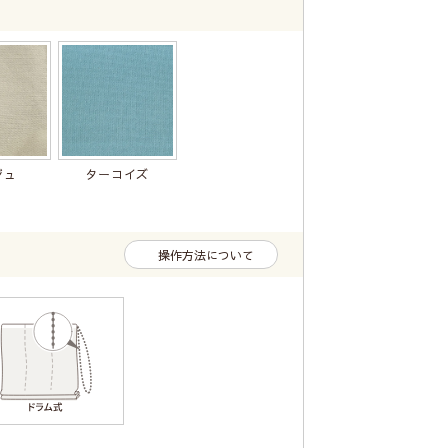
ジュ
ターコイズ
操作方法について