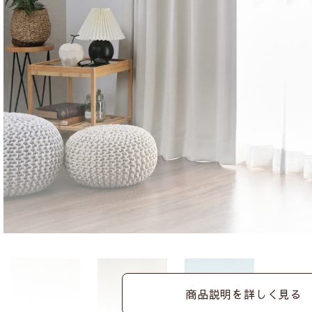
商品説明を詳しく見る