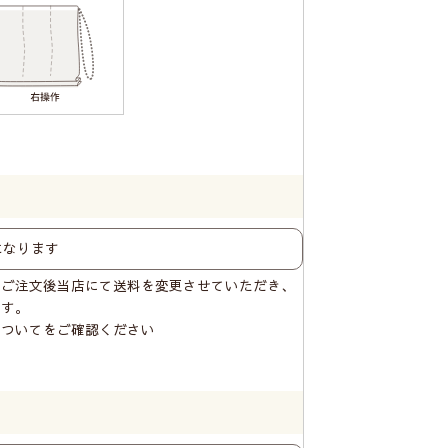
はご注文後当店にて送料を変更させていただき、
ます。
についてをご確認ください