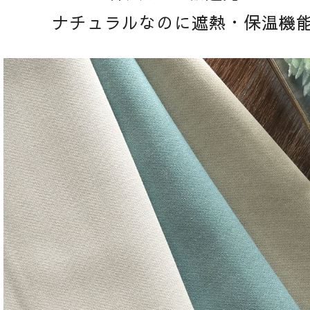
ナチュラルなのに遮熱・保温機