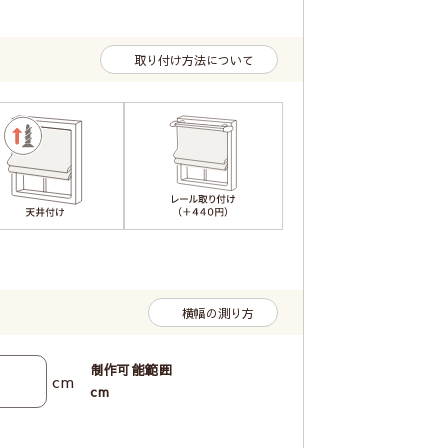
取り付け方法について
横幅の測り方
制作可能範囲
cm
cm