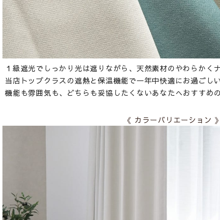
１級遮光でしっかり光は遮りながら、天然素材のやわらかく
当店トップクラスの遮熱と保温機能で一年中快適にお過ごし
機能も雰囲気も、どちらも妥協したくないあなたへおすすめ
《 カラーバリエーション 