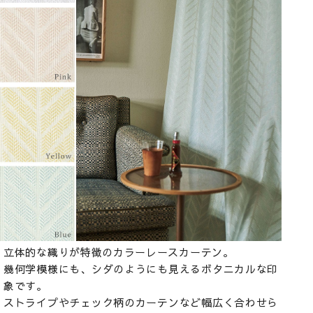
立体的な織りが特徴のカラーレースカーテン。
幾何学模様にも、シダのようにも見えるボタニカルな印
象です。
ストライプやチェック柄のカーテンなど幅広く合わせら