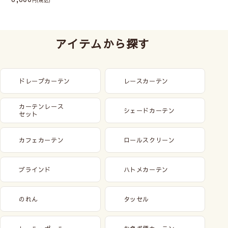
(税込)
アイテムから探す
ドレープカーテン
レースカーテン
カーテンレース
シェードカーテン
セット
カフェカーテン
ロールスクリーン
ブラインド
ハトメカーテン
のれん
タッセル