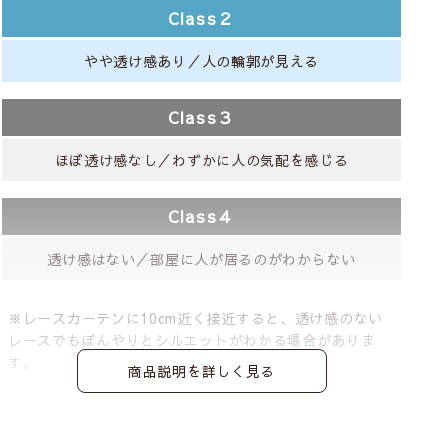
Class２
やや透け感あり／人の輪郭が見える
Class３
ほぼ透け感なし／わずかに人の気配を感じる
Class４
透け感はない／部屋に人が居るのがわからない
※レースカーテンに10cm近く接近すると、透け感のない
レースでもぼんやりとシルエットがわかる場合がありま
す。
商品説明を詳しく見る