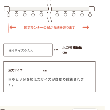
入力可能範囲
cm
cm
注文サイズ
cm
※ゆとり分を加えたサイズが自動で計算されま
す。