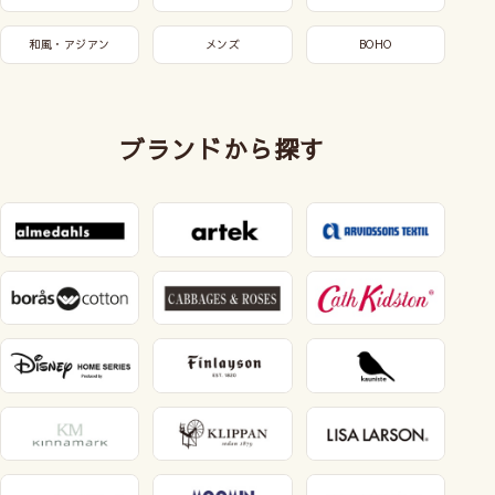
和風・アジアン
メンズ
BOHO
ブランドから探す