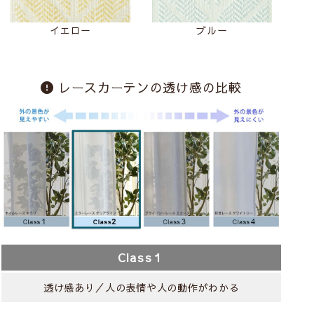
イエロー
ブルー
レースカーテンの透け感の比較
Class１
透け感あり／人の表情や人の動作がわかる