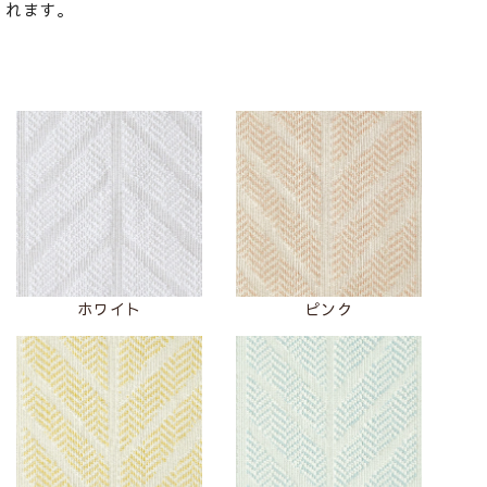
れます。
ホワイト
ピンク