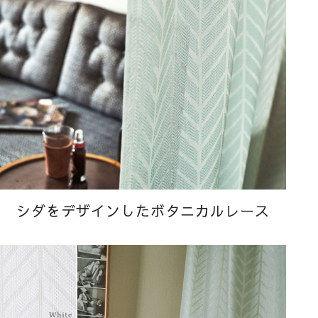
シダをデザインしたボタニカルレース