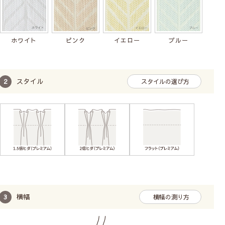
ホワイト
ピンク
イエロー
ブルー
スタイル
スタイルの選び方
横幅
横幅の測り方