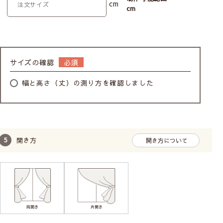
cm
cm
サイズの確認
幅と高さ（丈）の測り方を確認しました
開き方
開き方について