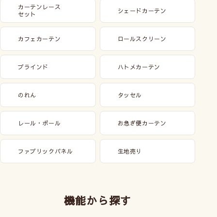
カーテンレース
シェードカーテン
セット
カフェカーテン
ロールスクリーン
ブラインド
ハトメカーテン
のれん
タッセル
レール・ポール
お急ぎ便カーテン
ファブリックパネル
生地売り
機能から探す