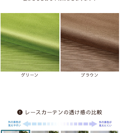
グリーン
ブラウン
レースカーテンの透け感の比較