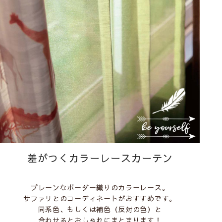
差がつくカラーレースカーテン
プレーンなボーダー織りのカラーレース。
サファリ
とのコーディネートがおすすめです。
同系色、もしくは補色（反対の色）と
合わせるとおしゃれにまとまります！