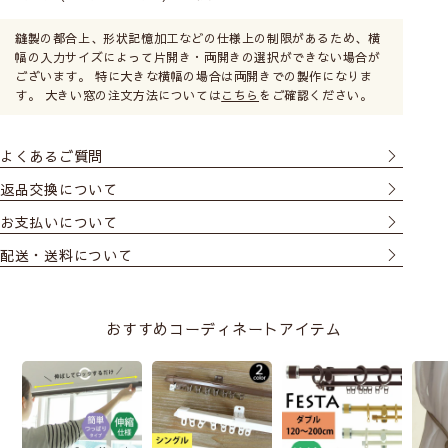
縫製の都合上、形状記憶加工などの仕様上の制限があるため、横
幅の入力サイズによって片開き・両開きの選択ができない場合が
ございます。 特に大きな横幅の場合は両開きでの製作になりま
す。 大きい窓の注文方法については
こちら
をご確認ください。
よくあるご質問
返品交換について
お支払いについて
配送・送料について
おすすめコーディネートアイテム