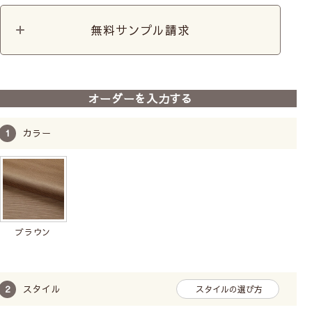
無料サンプル請求
オーダーを入力する
カラー
ブラウン
スタイル
スタイルの選び方