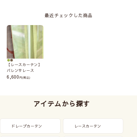
最近チェックした商品
【レースカーテン】
バレンサレース
6,600
(税込)
アイテムから探す
ドレープカーテン
レースカーテン