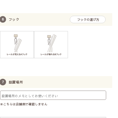
フック
フックの選び方
設置場所
※こちらは店舗側で確認しません