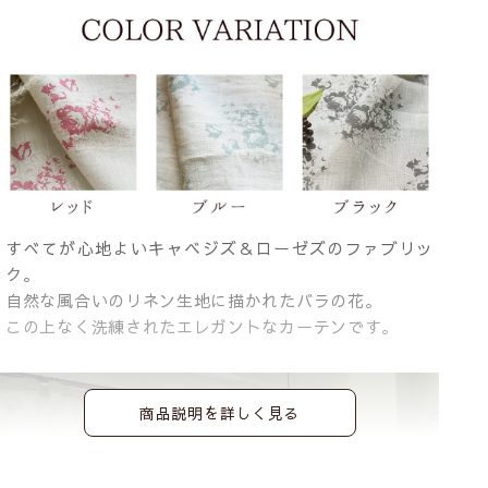
すべてが心地よいキャベジズ＆ローゼズのファブリッ
ク。
自然な風合いのリネン生地に描かれたバラの花。
この上なく洗練されたエレガントなカーテンです。
商品説明を詳しく見る