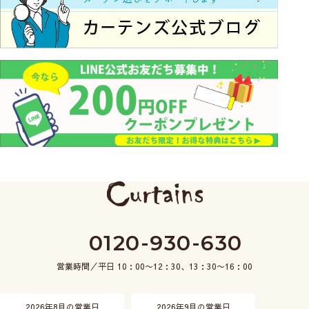
0120-930-630
営業時間／平日 10：00〜12：30、13：30〜16：00
2026年8月の営業日
2026年9月の営業日