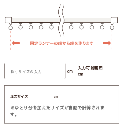
入力可能範囲
cm
cm
注文サイズ
cm
※ゆとり分を加えたサイズが自動で計算されま
す。