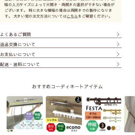
幅の入力サイズによって片開き・両開きの選択ができない場合が
ございます。 特に大きな横幅の場合は両開きでの製作になりま
す。 大きい窓の注文方法については
こちら
をご確認ください。
よくあるご質問
返品交換について
お支払いについて
配送・送料について
おすすめコーディネートアイテム