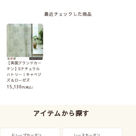
最近チェックした商品
【英国ブランドカー
テン】Sナチュラル
ハトリー｜キャベジ
ズ＆ローゼズ
15,130
(税込)
アイテムから探す
ドレープカーテン
レースカーテン