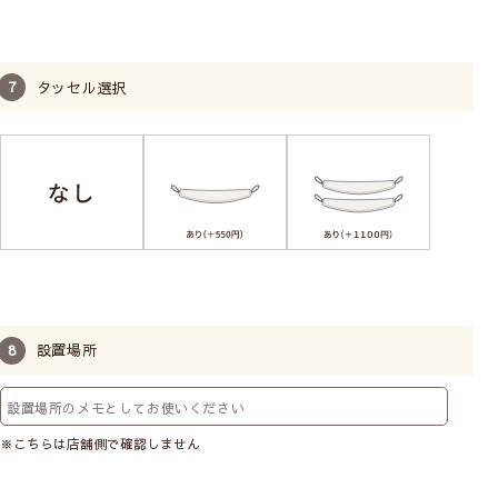
タッセル選択
設置場所
※こちらは店舗側で確認しません