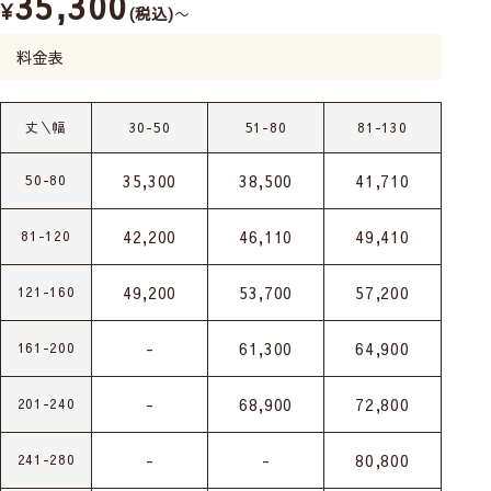
35,300
¥
税込
〜
料金表
丈＼幅
30-50
51-80
81-130
35,300
38,500
41,710
50-80
42,200
46,110
49,410
81-120
49,200
53,700
57,200
121-160
-
61,300
64,900
161-200
-
68,900
72,800
201-240
-
-
80,800
241-280