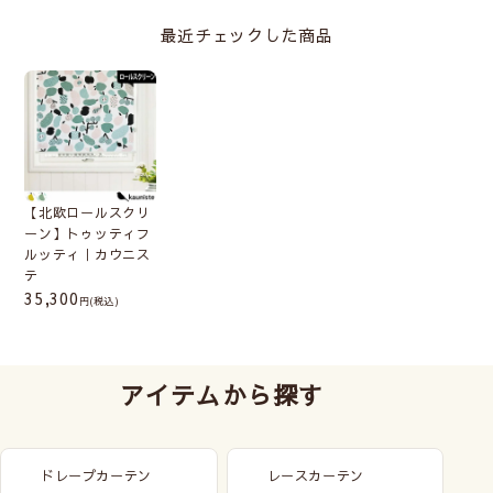
最近チェックした商品
【北欧ロールスクリ
ーン】トゥッティフ
ルッティ｜カウニス
テ
35,300
(税込)
アイテムから探す
ドレープカーテン
レースカーテン