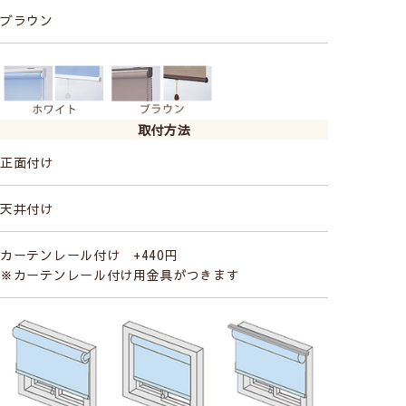
ブラウン
取付方法
正面付け
天井付け
カーテンレール付け +440円
※カーテンレール付け用金具がつきます