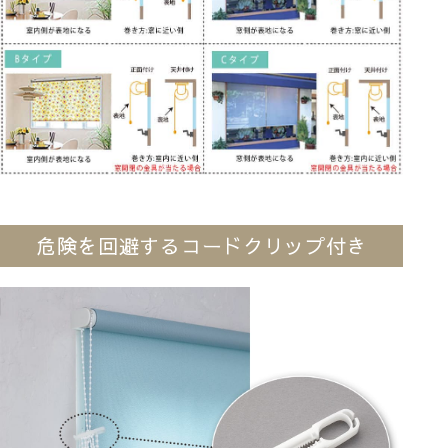
危険を回避するコードクリップ付き