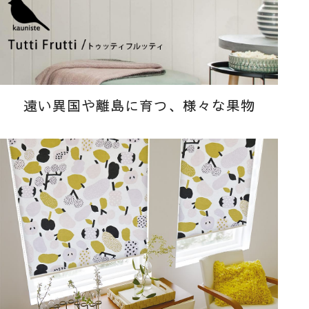
遠い異国や離島に育つ、様々な果物