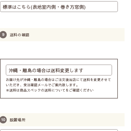
送料の確認
お届け先が沖縄・離島の場合はご注文後当店にて送料を変更させて
いただき、受注確認メールでご案内致します。
※送料は商品スペックの送料についてをご確認ください
設置場所