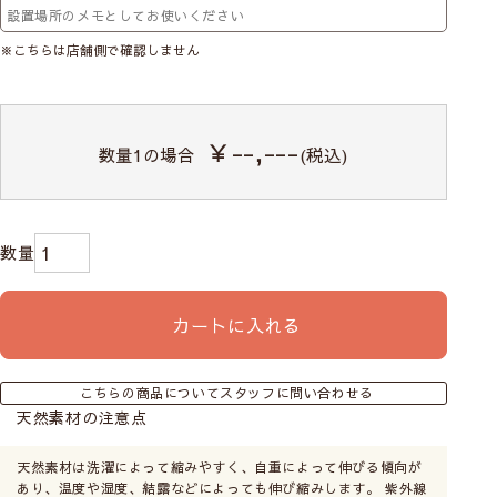
※こちらは店舗側で確認しません
￥--,---
数量
1
の場合
(税込)
カートに入れる
こちらの商品についてスタッフに問い合わせる
天然素材の注意点
天然素材は洗濯によって縮みやすく、自重によって伸びる傾向が
あり、温度や湿度、結露などによっても伸び縮みします。 紫外線