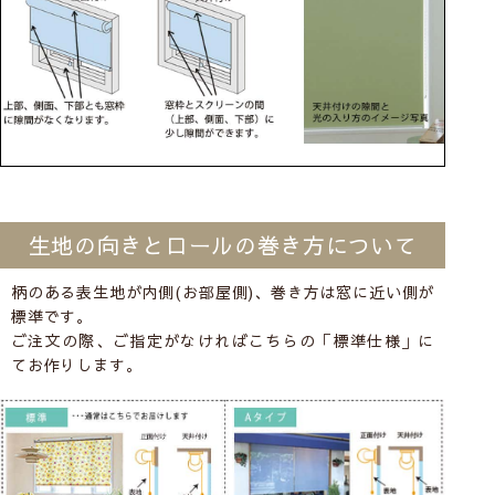
生地の向きとロールの巻き方について
柄のある表生地が内側(お部屋側)、巻き方は窓に近い側が
標準です。
ご注文の際、ご指定がなければこちらの「標準仕様」に
てお作りします。