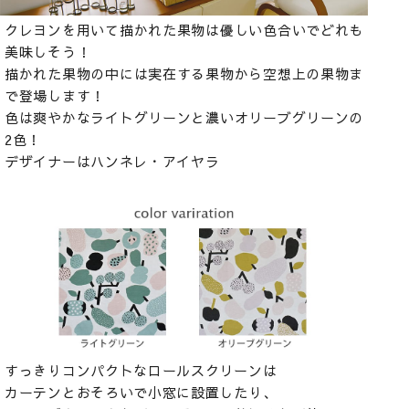
クレヨンを用いて描かれた果物は優しい色合いでどれも
美味しそう！
描かれた果物の中には実在する果物から空想上の果物ま
で登場します！
色は爽やかなライトグリーンと濃いオリーブグリーンの
2色！
デザイナーはハンネレ・アイヤラ
すっきりコンパクトなロールスクリーンは
カーテンとおそろいで小窓に設置したり、