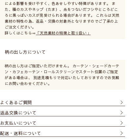
による影響を受けやすく、色あせしやすい特徴があります。 ま
た、種のカスやネップ（たま）、糸をつないだフシやところどこ
ろに黒っぽいカスが見受けられる場合があります。 これらは天然
素材の特性の為、返品・交換の対象外となりますのでご了承の上
ご注文ください。
詳しくはこちら⇒
「天然素材の特徴と取り扱い」
柄の出し方について
柄の出し方はご指定いただけません。 カーテン・シェードカーテ
ン・カフェカーテン・ロールスクリーンでスタート位置のご指定
がある場合は、 別途見積もりで対応いたしておりますのでお気軽
にお問い合わせください。
よくあるご質問
返品交換について
お支払いについて
配送・送料について