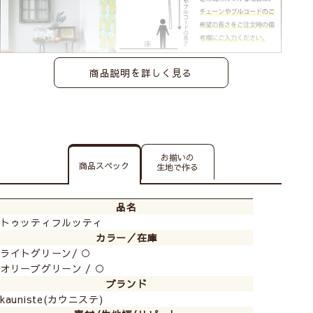
商品説明を詳しく見る
お揃いの
商品スペック
生地で作る
品名
トゥッティフルッティ
カラー／在庫
ライトグリーン/ ○
オリーブグリーン / ○
ブランド
kauniste(カウニステ)