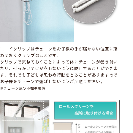
コードクリップはチェーンをお子様の手が届かない位置に束
ねておくクリップのことです。
クリップで束ねておくことによって体にチェーンが巻き付い
たり、引っかけてけがをしないように防止することができま
す。それでも子どもは思わぬ行動をとることがありますので
お子様をチェーンで遊ばせないようご注意ください。
※チェーン式のみ標準装備