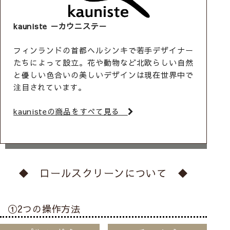
kauniste
－カウニステ－
フィンランドの首都ヘルシンキで若手デザイナー
たちによって設立。花や動物など北欧らしい自然
と優しい色合いの美しいデザインは現在世界中で
注目されています。
kaunisteの商品をすべて見る
◆ ロールスクリーンについて ◆
①2つの操作方法