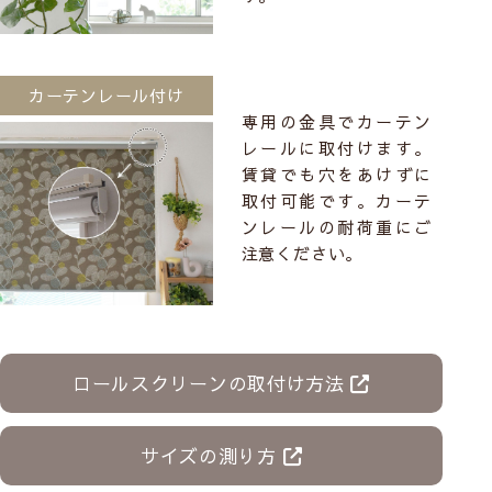
カーテンレール付け
専用の金具でカーテン
レールに取付けます。
賃貸でも穴をあけずに
取付可能です。カーテ
ンレールの耐荷重にご
注意ください。
ロールスクリーンの取付け方法
サイズの測り方