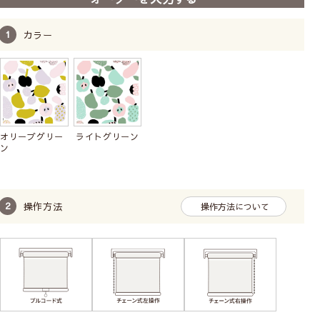
カラー
オリーブグリー
ライトグリーン
ン
操作方法
操作方法について