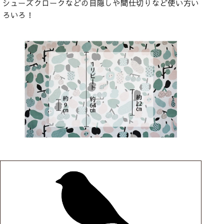
シューズクロークなどの目隠しや間仕切りなど使い方い
ろいろ！