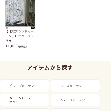
【北欧ブランドカー
テン】ロッタ｜ヴァ
リラ
11,000
(税込)
アイテムから探す
ドレープカーテン
レースカーテン
カーテンレース
シェードカーテン
セット