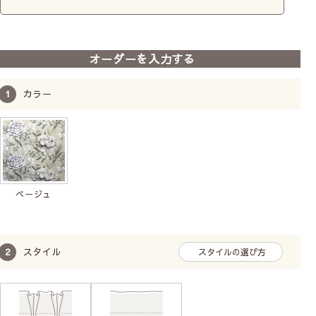
オーダーを入力する
カラー
ベージュ
スタイル
スタイルの選び方