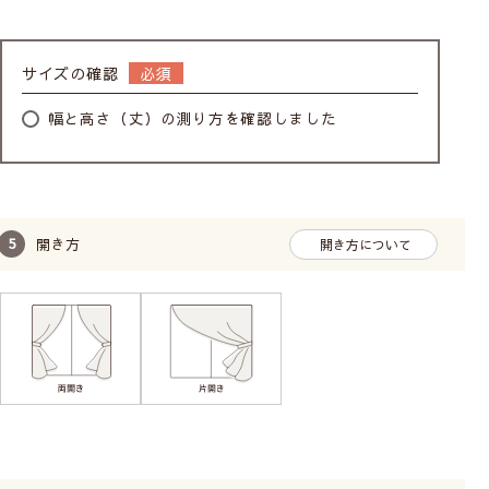
ンで、お部屋の窓まわりを華やかに飾ります。
VALLILAのカーテンをすべて見る
サイズの確認
幅と高さ（丈）の測り方を確認しました
開き方
開き方について