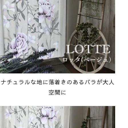
ナチュラルな地に落着きのあるバラが大人
空間に