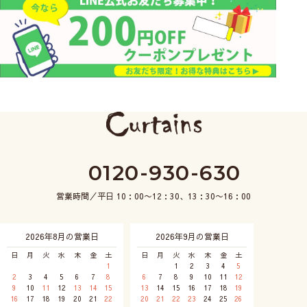
0120-930-630
営業時間／平日 10：00〜12：30、13：30〜16：00
2026年8月の営業日
2026年9月の営業日
日
月
火
水
木
金
土
日
月
火
水
木
金
土
1
1
2
3
4
5
2
3
4
5
6
7
8
6
7
8
9
10
11
12
9
10
11
12
13
14
15
13
14
15
16
17
18
19
16
17
18
19
20
21
22
20
21
22
23
24
25
26