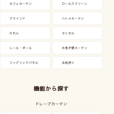
カフェカーテン
ロールスクリーン
ブラインド
ハトメカーテン
のれん
タッセル
レール・ポール
お急ぎ便カーテン
ファブリックパネル
生地売り
機能から探す
ドレープカーテン