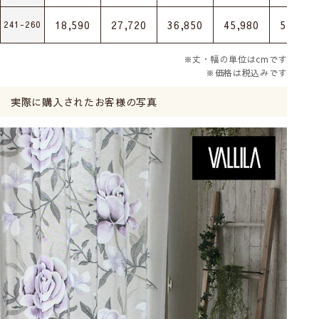
18,590
27,720
36,850
45,980
55,110
241-260
※丈・幅の単位はcmです
※価格は税込みです
実際に購入されたお客様の写真