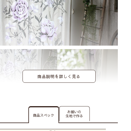
商品説明を詳しく見る
お揃いの
商品スペック
生地で作る