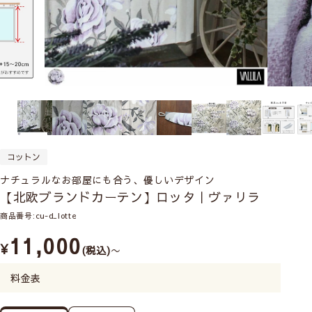
コットン
ナチュラルなお部屋にも合う、優しいデザイン
【北欧ブランドカーテン】ロッタ｜ヴァリラ
商品番号
cu-d_lotte
11,000
¥
税込
〜
料金表