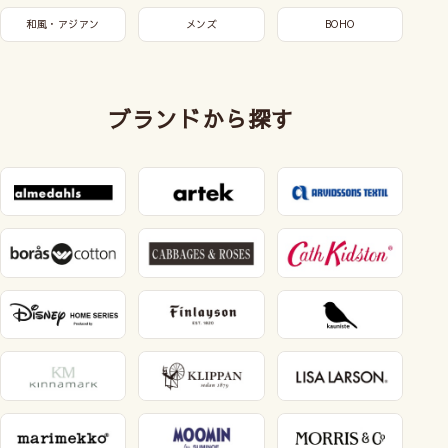
和風・アジアン
メンズ
BOHO
ブランドから探す