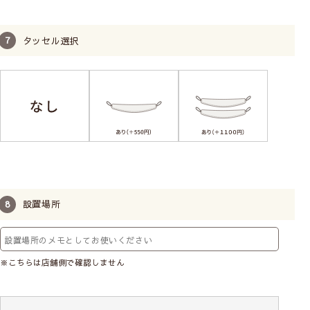
タッセル選択
設置場所
※こちらは店舗側で確認しません