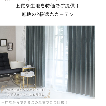
上質な生地を特価でご提供！
無地の2級遮光カーテン
当店だからできるこの品質でこの価格！