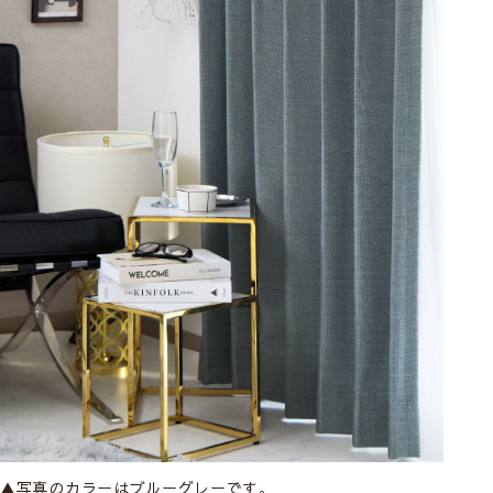
▲写真のカラーはブルーグレーです。