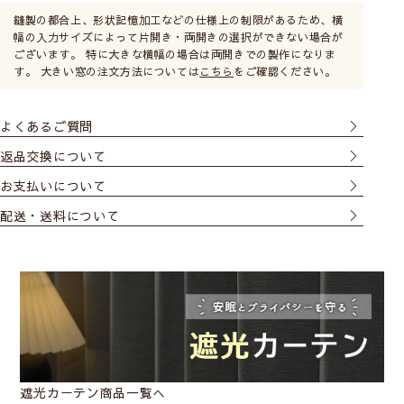
縫製の都合上、形状記憶加工などの仕様上の制限があるため、横
幅の入力サイズによって片開き・両開きの選択ができない場合が
ございます。 特に大きな横幅の場合は両開きでの製作になりま
す。 大きい窓の注文方法については
こちら
をご確認ください。
よくあるご質問
返品交換について
お支払いについて
配送・送料について
遮光カーテン商品一覧へ