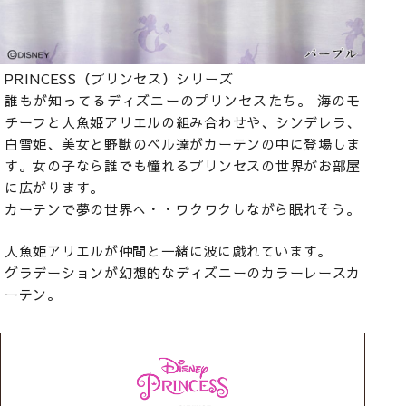
PRINCESS（プリンセス）シリーズ
誰もが知ってるディズニーのプリンセスたち。 海のモ
チーフと人魚姫アリエルの組み合わせや、シンデレラ、
白雪姫、美女と野獣のベル達がカーテンの中に登場しま
す。女の子なら誰でも憧れるプリンセスの世界がお部屋
に広がります。
カーテンで夢の世界へ・・ワクワクしながら眠れそう。
人魚姫アリエルが仲間と一緒に波に戯れています。
グラデーションが幻想的なディズニーのカラーレースカ
ーテン。