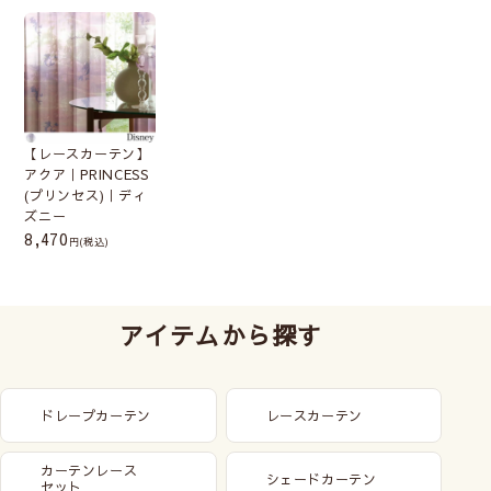
【レースカーテン】
アクア｜PRINCESS
(プリンセス)｜ディ
ズニー
8,470
(税込)
アイテムから探す
ドレープカーテン
レースカーテン
カーテンレース
シェードカーテン
セット