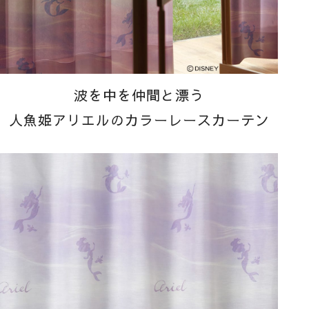
波を中を仲間と漂う
人魚姫アリエルのカラーレースカーテン