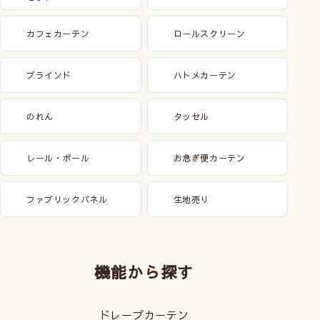
カフェカーテン
ロールスクリーン
ブラインド
ハトメカーテン
のれん
タッセル
レール・ポール
お急ぎ便カーテン
ファブリックパネル
生地売り
機能から探す
ドレープカーテン