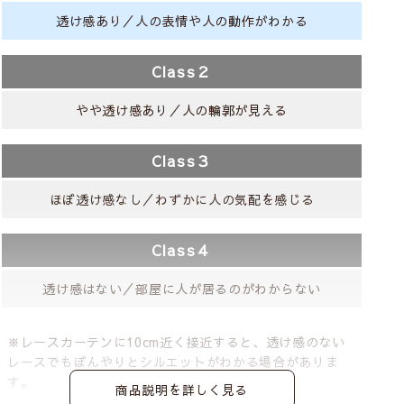
透け感あり／人の表情や人の動作がわかる
Class２
やや透け感あり／人の輪郭が見える
Class３
ほぼ透け感なし／わずかに人の気配を感じる
Class４
透け感はない／部屋に人が居るのがわからない
※レースカーテンに10cm近く接近すると、透け感のない
レースでもぼんやりとシルエットがわかる場合がありま
す。
商品説明を詳しく見る