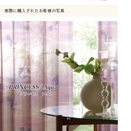
実際に購入されたお客様の写真