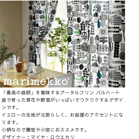
「最高の庭師」を意味するプータルフリン パルハート
庭で育った草花や野菜がいっぱいでワクワクするデザイ
ンです。
イエローの生地が北欧らしく、お部屋のアクセントにな
ります。
小柄なので腰窓や小窓におススメです。
デザイナー：マイヤ・ロウエカリ