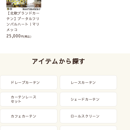
【北欧ブランドカー
テン】プータルフリ
ンパルハート｜マリ
メッコ
25,000
(税込)
アイテムから探す
ドレープカーテン
レースカーテン
カーテンレース
シェードカーテン
セット
カフェカーテン
ロールスクリーン