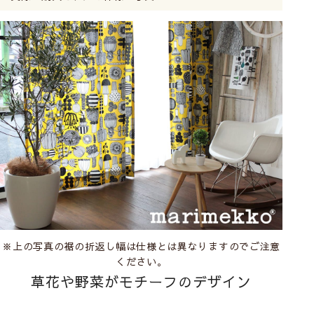
※上の写真の裾の折返し幅は仕様とは異なりますのでご注意
ください。
草花や野菜がモチーフのデザイン