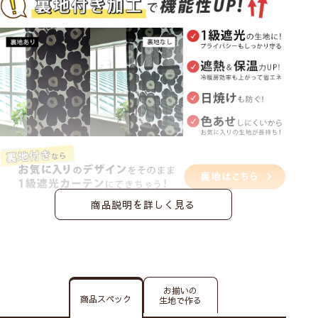
商品説明を詳しく見る
お揃いの
商品スペック
生地で作る