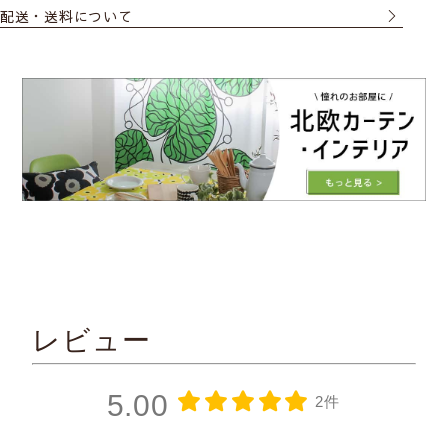
配送・送料について
レビュー
5.00
2件