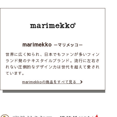
marimekko
－マリメッコ－
世界に広く知られ、日本でもファンが多いフィン
ランド発のテキスタイルブランド。流行に左右さ
れない圧倒的なデザイン力は世代を超えて愛され
ています。
marimekkoの商品をすべて見る