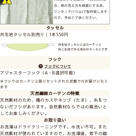
タッセル
共生地タッセル別売り｜1本550円
フック
フックについて
アジャスターフック（A・B選択可能）
※フックはカーテン上部にセットされた状態でのお届けになり
ます
天然繊維カーテンの特徴
天然素材のため、種のカスやネップ（たま）、糸をつ
ないだフシがあります。自然素材ならではの風合いと
してお楽しみください。
お取り扱い
お洗濯はドライクリーニングです。水洗い不可。また
天然素材が使われていますので、お洗濯後、若干の縮