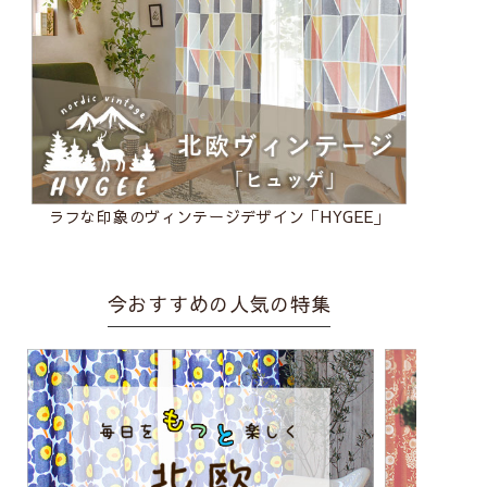
ラフな印象のヴィンテージデザイン「HYGEE」
今おすすめの人気の特集