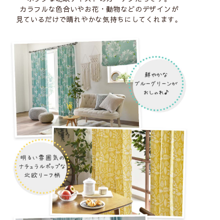
カラフルな色合いやお花・動物などのデザインが
見ているだけで晴れやかな気持ちにしてくれます。