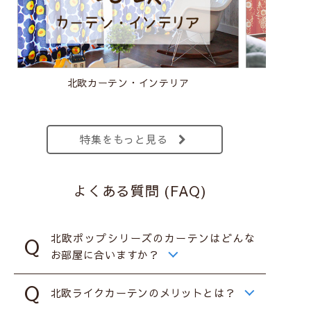
北欧カーテン・インテリア
特集をもっと見る
よくある質問 (FAQ)
北欧ポップシリーズのカーテンはどんな
お部屋に合いますか？
北欧ライクカーテンのメリットとは？