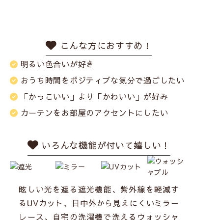
こんな方におすすめ！
明るい色合いが好き
おうち時間を
ポジティブな気分で過ごしたい
「かっこいい」より
「かわいい」が好み
カーテンをお部屋の
アクセントにしたい
いろんな機能が付いて嬉しい！
眩しい光を遮る遮光機能、紫外線を軽減す
るUVカット、日中外から見えにくいミラー
レース、自宅の洗濯機で洗えるウォッシャ