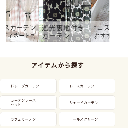
アイテムから探す
ドレープカーテン
レースカーテン
カーテンレース
シェードカーテン
セット
カフェカーテン
ロールスクリーン