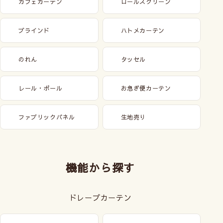
カフェカーテン
ロールスクリーン
ブラインド
ハトメカーテン
のれん
タッセル
レール・ポール
お急ぎ便カーテン
ファブリックパネル
生地売り
機能から探す
ドレープカーテン