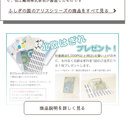
り、住江織物株式会社が製造したものです
ふしぎの国のアリスシリーズの商品をすべて見る
商品説明を詳しく見る