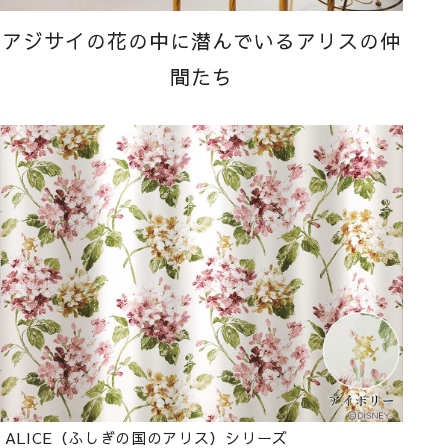
アジサイの花の中に潜んでいるアリスの仲
間たち
ALICE（ふしぎの国のアリス）シリーズ