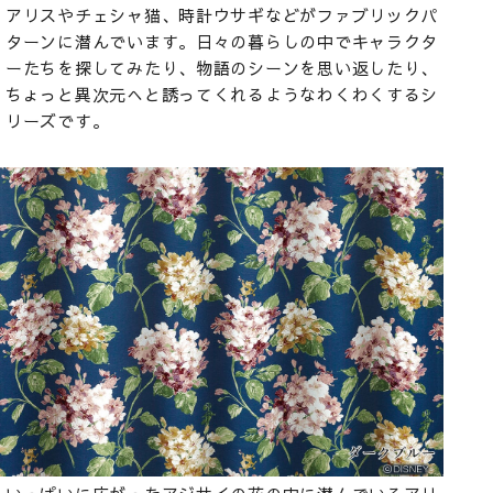
アリスやチェシャ猫、時計ウサギなどがファブリックパ
ターンに潜んでいます。日々の暮らしの中でキャラクタ
ーたちを探してみたり、物語のシーンを思い返したり、
ちょっと異次元へと誘ってくれるようなわくわくするシ
リーズです。