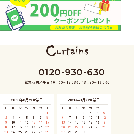
0120-930-630
営業時間／平日 10：00〜12：30、13：30〜16：00
2026年8月の営業日
2026年9月の営業日
日
月
火
水
木
金
土
日
月
火
水
木
金
土
1
1
2
3
4
5
2
3
4
5
6
7
8
6
7
8
9
10
11
12
9
10
11
12
13
14
15
13
14
15
16
17
18
19
16
17
18
19
20
21
22
20
21
22
23
24
25
26
23
24
25
26
27
28
29
27
28
29
30