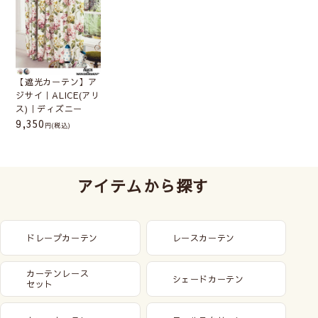
【遮光カーテン】ア
ジサイ｜ALICE(アリ
ス)｜ディズニー
9,350
(税込)
アイテムから探す
ドレープカーテン
レースカーテン
カーテンレース
シェードカーテン
セット