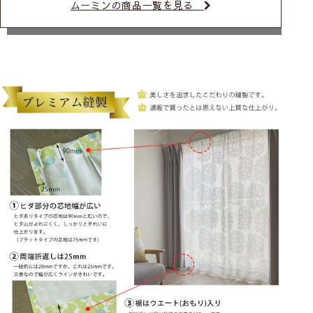
ムーミンの商品一覧を見る