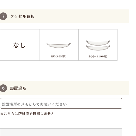
タッセル選択
設置場所
※こちらは店舗側で確認しません