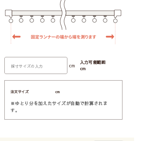
入力可能範囲
cm
cm
注文サイズ
cm
※ゆとり分を加えたサイズが自動で計算されま
す。