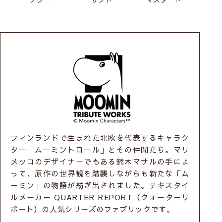
フィンランドで生まれた北欧を代表するキャラク
ター「ムーミントロール」とその仲間たち。マリ
メッコのデザイナーでもある鈴木マサルの手によ
って、原作の世界観を踏襲しながらも新たな「ム
ーミン」の物語が紡ぎ出されました。テキスタイ
ルメーカー QUARTER REPORT（クォーターリ
ポート）の人気シリーズのファブリックです。