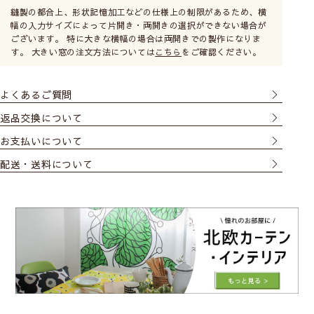
縫製の都合上、形状記憶加工などの仕様上の制限があるため、横
幅の入力サイズによって片開き・両開きの選択ができない場合が
ございます。 特に大きな横幅の場合は両開きでの製作になりま
す。 大きい窓の注文方法については
こちら
をご確認ください。
よくあるご質問
返品交換について
お支払いについて
配送・送料について