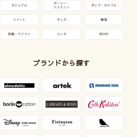
ガーリー・
カジュアル
ポップ・カラフル
フェミニン
リゾート
キッズ
韓国
和風・アジアン
メンズ
BOHO
ブランドから探す