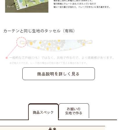
商品説明を詳しく見る
お揃いの
商品スペック
生地で作る
品名