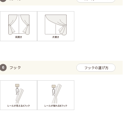
フック
フックの選び方