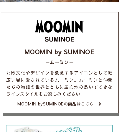
MOOMIN by SUMINOE
－ムーミン－
北欧文化やデザインを象徴するアイコンとして幅
広い層に愛されているムーミン。ムーミンと仲間
たちの物語の世界とともに居心地の良いすてきな
ライフスタイルをお楽しみください。
MOOMIN bySUMINOEの商品はこちら