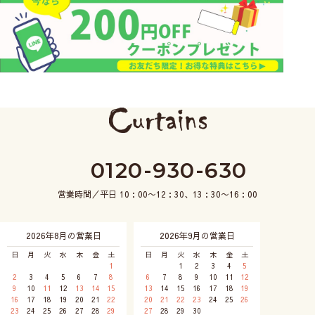
0120-930-630
営業時間／平日 10：00〜12：30、13：30〜16：00
2026年8月の営業日
2026年9月の営業日
日
月
火
水
木
金
土
日
月
火
水
木
金
土
1
1
2
3
4
5
2
3
4
5
6
7
8
6
7
8
9
10
11
12
9
10
11
12
13
14
15
13
14
15
16
17
18
19
16
17
18
19
20
21
22
20
21
22
23
24
25
26
23
24
25
26
27
28
29
27
28
29
30