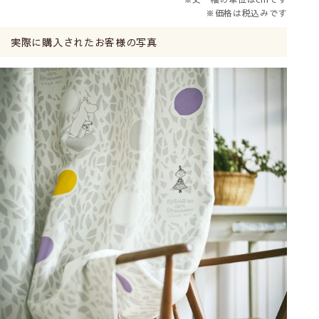
※価格は税込みです
実際に購入されたお客様の写真