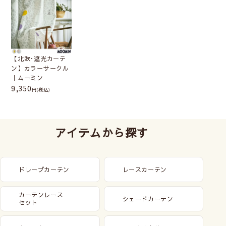
【北欧･遮光カーテ
ン】カラーサークル
｜ムーミン
9,350
(税込)
アイテムから探す
ドレープカーテン
レースカーテン
カーテンレース
シェードカーテン
セット