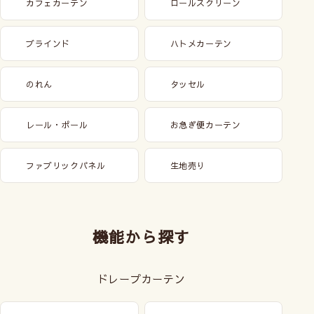
カフェカーテン
ロールスクリーン
ブラインド
ハトメカーテン
のれん
タッセル
レール・ポール
お急ぎ便カーテン
ファブリックパネル
生地売り
機能から探す
ドレープカーテン