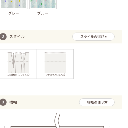
グレー
ブルー
スタイル
スタイルの選び方
横幅
横幅の測り方