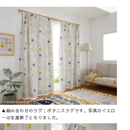
▲組み合わせのラグ：
ボタニスラグ
です。写真のイエロ
ーは生産終了となりました。