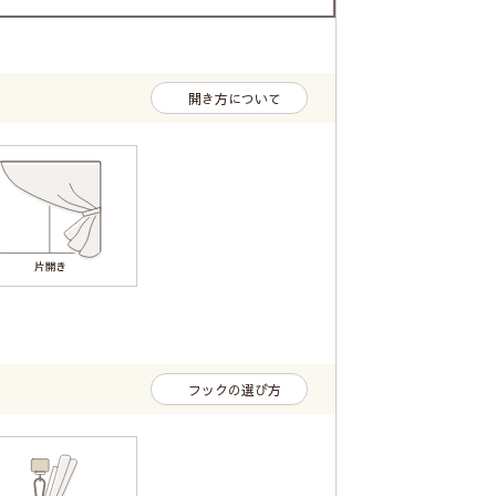
開き方について
フックの選び方