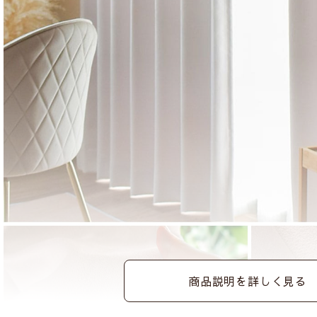
商品説明を詳しく見る