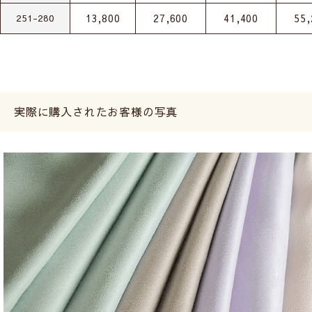
13,800
27,600
41,400
55,
251-280
実際に購入されたお客様の写真