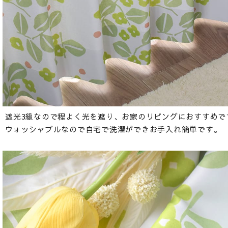
遮光3級なので程よく光を遮り、お家のリビングにおすすめで
ウォッシャブルなので自宅で洗濯ができお手入れ簡単です。