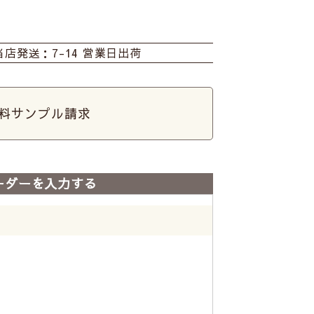
当店発送：7-14 営業日出荷
料サンプル請求
ーダーを入力する