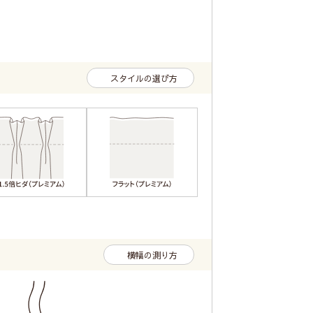
スタイルの選び方
横幅の測り方