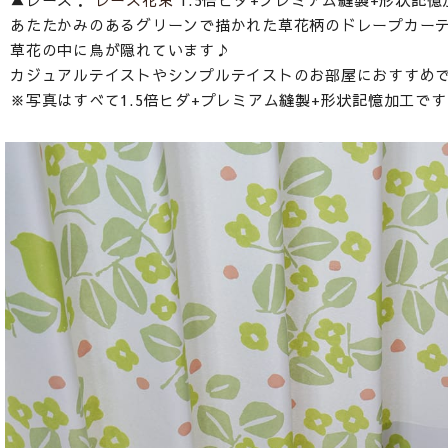
あたたかみのあるグリーンで描かれた草花柄のドレープカー
草花の中に鳥が隠れています♪
カジュアルテイストやシンプルテイストのお部屋におすすめ
※写真はすべて1.5倍ヒダ+プレミアム縫製+形状記憶加工です