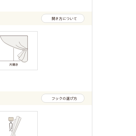
開き方について
フックの選び方