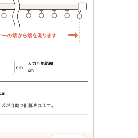
入力可能範囲
cm
cm
cm
イズが自動で計算されます。