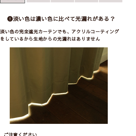
淡い色は濃い色に比べて光漏れがある？
淡い色の完全遮光カーテンでも、アクリルコーティング
をしているから生地からの光漏れはありません
ご注意ください