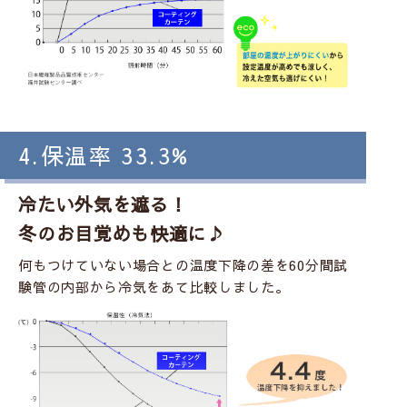
4.保温率 33.3%
冷たい外気を遮る！
冬のお目覚めも快適に♪
何もつけていない場合との温度下降の差を60分間試
験管の内部から冷気をあて比較しました。