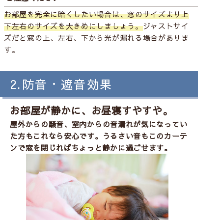
お部屋を完全に暗くしたい場合は、窓のサイズより上
下左右のサイズを大きめにしましょう。
ジャストサイ
ズだと窓の上、左右、下から光が漏れる場合がありま
す。
2.防音・遮音効果
お部屋が静かに、お昼寝すやすや。
屋外からの騒音、室内からの音漏れが気になってい
た方もこれなら安心です。うるさい音もこのカーテ
ンで窓を閉じればちょっと静かに過ごせます。