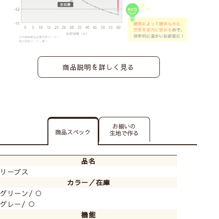
商品説明を詳しく見る
お揃いの
商品スペック
生地で作る
品名
リーブス
カラー／在庫
グリーン/ ○
グレー/ ○
機能