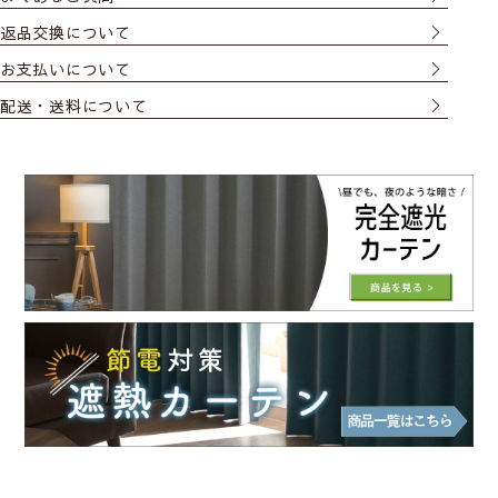
返品交換について
お支払いについて
配送・送料について