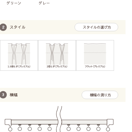
グリーン
グレー
スタイル
スタイルの選び方
横幅
横幅の測り方