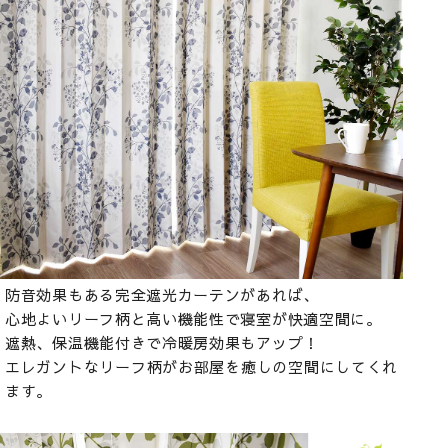
防音効果もある完全遮光カーテンがあれば、
心地よいリーフ柄と高い機能性で寝室が快適空間に。
遮熱、保温機能付きで冷暖房効果もアップ！
エレガントなリーフ柄がお部屋を癒しの空間にしてくれ
ます。