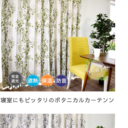
寝室にもピッタリのボタニカルカーテンン