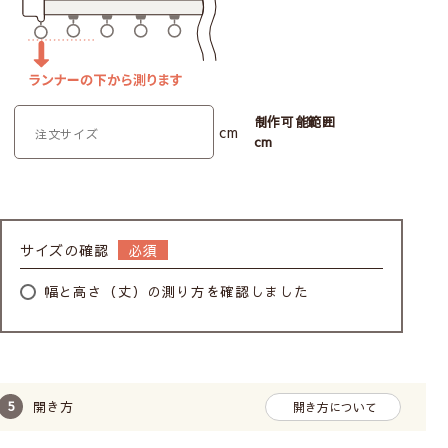
制作可能範囲
cm
cm
サイズの確認
幅と高さ（丈）の測り方を確認しました
開き方
開き方について