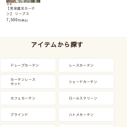
【完全遮光カーテ
ン】 リーブス
7,500
(税込)
アイテムから探す
ドレープカーテン
レースカーテン
カーテンレース
シェードカーテン
セット
カフェカーテン
ロールスクリーン
ブラインド
ハトメカーテン