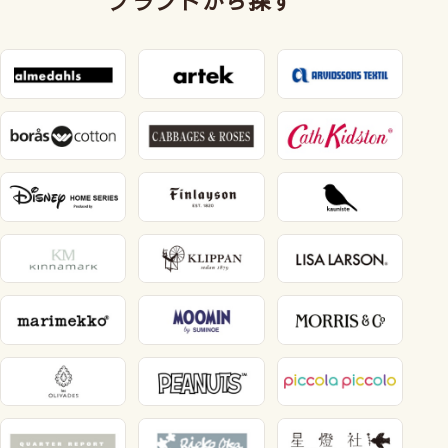
ブランドから探す