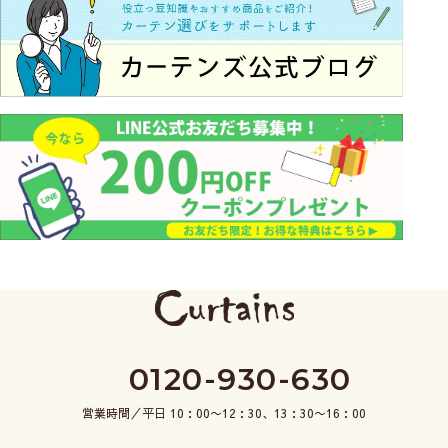
0120-930-630
営業時間／平日 10：00〜12：30、13：30〜16：00