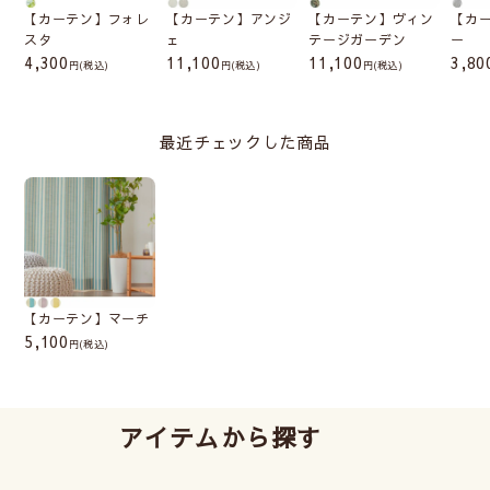
【カーテン】フォレ
【カーテン】アンジ
【カーテン】ヴィン
【カ
スタ
ェ
テージガーデン
ー
4,300
11,100
11,100
3,80
(税込)
(税込)
(税込)
最近チェックした商品
【カーテン】マーチ
5,100
(税込)
アイテムから探す