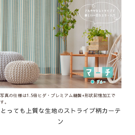
写真の仕様は1.5倍ヒダ・プレミアム縫製+形状記憶加工で
す。
とっても上質な生地のストライプ柄カーテ
ン