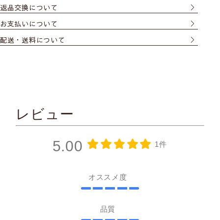
返品交換について
お支払いについて
配送・送料について
レビュー
5.00
1件
オススメ度
品質