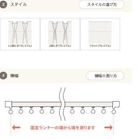
スタイル
スタイルの選び方
横幅
横幅の測り方