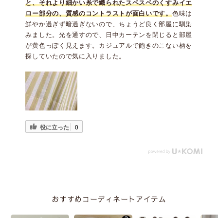
と、それより細かい糸で織られたスベスベのくすみイエ
ロー部分の、質感のコントラストが面白いです。
色味は
鮮やか過ぎず暗過ぎないので、ちょうど良く部屋に馴染
みました。光を通すので、日中カーテンを閉じると部屋
が黄色っぽく見えます。カジュアルで飽きのこない柄を
探していたので気に入りました。
役に立った
0
おすすめコーディネートアイテム