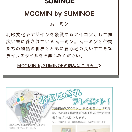
MOOMIN by SUMINOE
－ムーミン－
北欧文化やデザインを象徴するアイコンとして幅
広い層に愛されているムーミン。ムーミンと仲間
たちの物語の世界とともに居心地の良いすてきな
ライフスタイルをお楽しみください。
MOOMIN bySUMINOEの商品はこちら