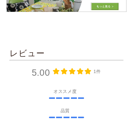
レビュー
5.00
1件
オススメ度
品質