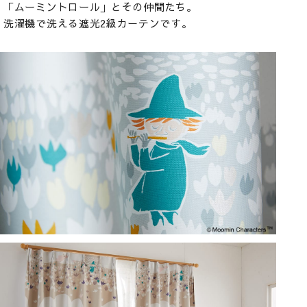
「ムーミントロール」とその仲間たち。
洗濯機で洗える遮光2級カーテンです。