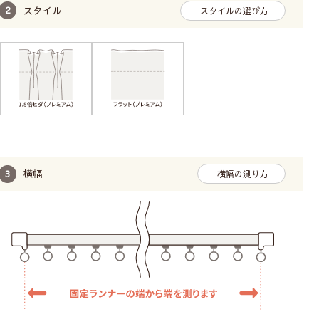
スタイル
スタイルの選び方
横幅
横幅の測り方