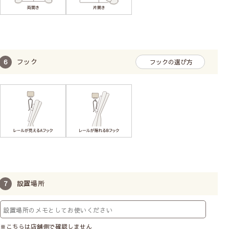
フック
フックの選び方
設置場所
※こちらは店舗側で確認しません