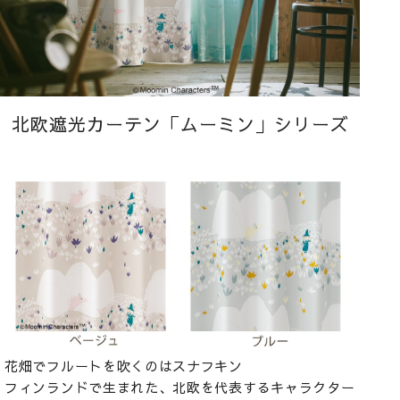
北欧遮光カーテン「ムーミン」シリーズ
花畑でフルートを吹くのはスナフキン
フィンランドで生まれた、北欧を代表するキャラクター