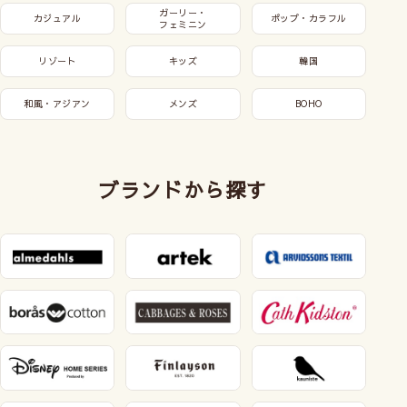
ガーリー・
カジュアル
ポップ・カラフル
フェミニン
リゾート
キッズ
韓国
和風・アジアン
メンズ
BOHO
ブランドから探す