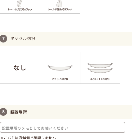
タッセル選択
設置場所
※こちらは店舗側で確認しません