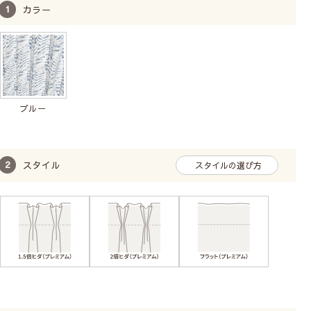
カラー
ブルー
スタイル
スタイルの選び方