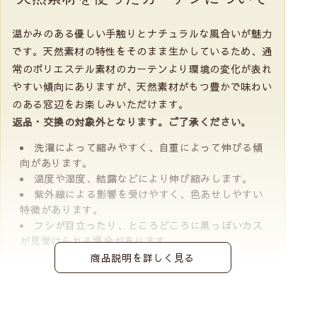
温かみのある優しい手触りとナチュラルな風合いが魅力
です。天然素材の特性をそのまま生かしているため、通
常のポリエステル素材のカーテンより環境の変化が表れ
やすい傾向にありますが、天然素材がもつ豊かで味わい
のある窓辺をお楽しみいただけます。
返品・交換の対象外となります。ご了承ください。
洗濯によって縮みやすく、自重によって伸びる傾
向があります。
温度や湿度、結露などにより伸び縮みします。
紫外線による影響を受けやすく、色あせしやすい
特徴があります。
フシが目立ったり、ところどころに黒っぽいカス
が見受けられる場合があります。
商品説明を詳しく見る