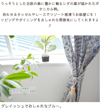
うっそうとした北欧の森に豊かに繁るシダの葉が描かれたボ
タニカル柄。
合わせるタッセルやレースでリゾート感漂うお部屋にも！
リビングやダイニングをおしゃれな雰囲気にしてくれますよ
♪
グレイッシュでおしゃれなブルー。