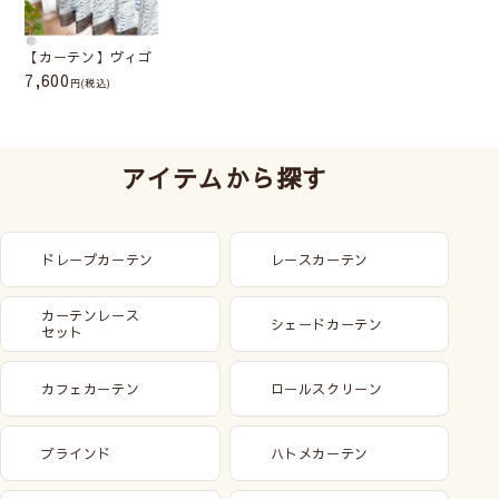
【カーテン】ヴィゴ
7,600
(税込)
アイテムから探す
ドレープカーテン
レースカーテン
カーテンレース
シェードカーテン
セット
カフェカーテン
ロールスクリーン
ブラインド
ハトメカーテン