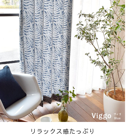
リラックス感たっぷり