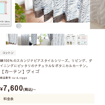
コットン
綿100％のスカンジナビアスタイルシリーズ。リビング、ダ
イニングにピッタリのナチュラルなボタニカルカーテン。
【カーテン】ヴィゴ
商品番号
cu-d_viggo
7,600
¥
税込
〜
料金表