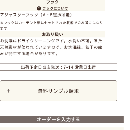
フック
フックについて
アジャスターフック（A・B選択可能）
※フックはカーテン上部にセットされた状態でのお届けになり
ます
お取り扱い
お洗濯はドライクリーニングです。水洗い不可。また
天然素材が使われていますので、お洗濯後、若干の縮
みが発生する場合があります。
カーテン
シェード
出荷予定日
当店発送：7-14 営業日出荷
無料サンプル請求
オーダーを入力する