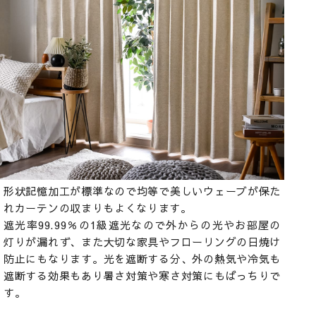
形状記憶加工が標準なので均等で美しいウェーブが保た
れカーテンの収まりもよくなります。
遮光率99.99％の1級遮光なので外からの光やお部屋の
灯りが漏れず、また大切な家具やフローリングの日焼け
防止にもなります。光を遮断する分、外の熱気や冷気も
遮断する効果もあり暑さ対策や寒さ対策にもばっちりで
す。