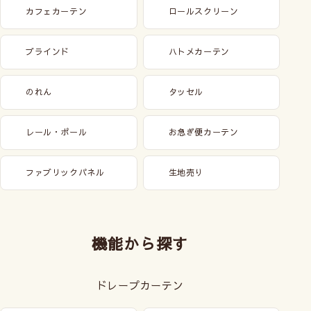
カフェカーテン
ロールスクリーン
ブラインド
ハトメカーテン
のれん
タッセル
レール・ポール
お急ぎ便カーテン
ファブリックパネル
生地売り
機能から探す
ドレープカーテン