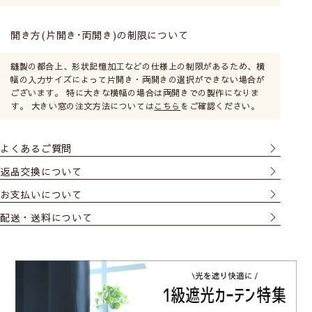
開き方(片開き･両開き)の制限について
縫製の都合上、形状記憶加工などの仕様上の制限があるため、横
幅の入力サイズによって片開き・両開きの選択ができない場合が
ございます。 特に大きな横幅の場合は両開きでの製作になりま
す。 大きい窓の注文方法については
こちら
をご確認ください。
よくあるご質問
返品交換について
お支払いについて
配送・送料について