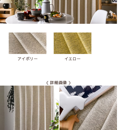
アイボリー
イエロー
《 詳細画像 》