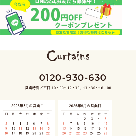
0120-930-630
営業時間／平日 10：00〜12：30、13：30〜16：00
2026年8月の営業日
2026年9月の営業日
日
月
火
水
木
金
土
日
月
火
水
木
金
土
1
1
2
3
4
5
2
3
4
5
6
7
8
6
7
8
9
10
11
12
9
10
11
12
13
14
15
13
14
15
16
17
18
19
16
17
18
19
20
21
22
20
21
22
23
24
25
26