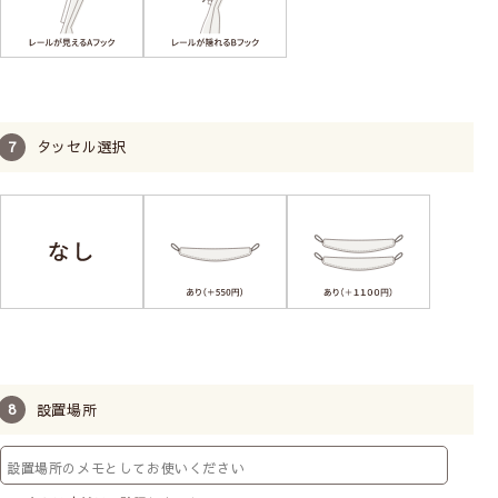
タッセル選択
設置場所