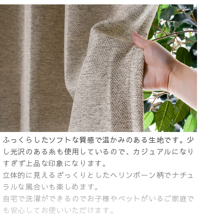
ふっくらしたソフトな質感で温かみのある生地です。少
し光沢のある糸も使用しているので、カジュアルになり
すぎず上品な印象になります。
立体的に見えるざっくりとしたヘリンボーン柄でナチュ
ラルな風合いも楽しめます。
自宅で洗濯ができるのでお子様やペットがいるご家庭で
も安心してお使いいただけます。