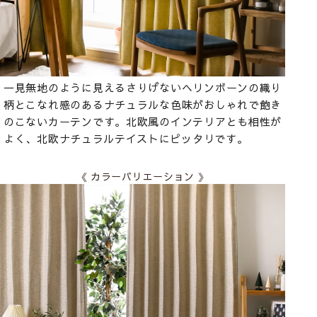
一見無地のように見えるさりげないヘリンボーンの織り
柄とこなれ感のあるナチュラルな色味がおしゃれで飽き
のこないカーテンです。北欧風のインテリアとも相性が
よく、北欧ナチュラルテイストにピッタリです。
《 カラーバリエーション 》