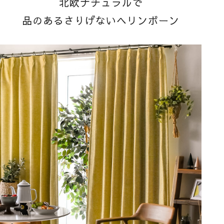
北欧ナチュラルで
品のあるさりげないヘリンボーン