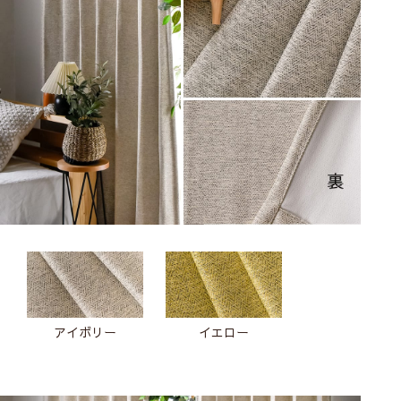
アイボリー
イエロー