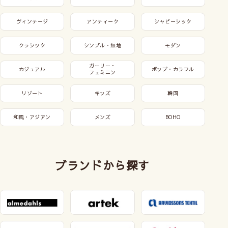
ヴィンテージ
アンティーク
シャビーシック
クラシック
シンプル・無地
モダン
ガーリー・
カジュアル
ポップ・カラフル
フェミニン
リゾート
キッズ
韓国
和風・アジアン
メンズ
BOHO
ブランドから探す