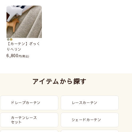
【カーテン】ざっく
りヘリン
6,800
(税込)
アイテムから探す
ドレープカーテン
レースカーテン
カーテンレース
シェードカーテン
セット