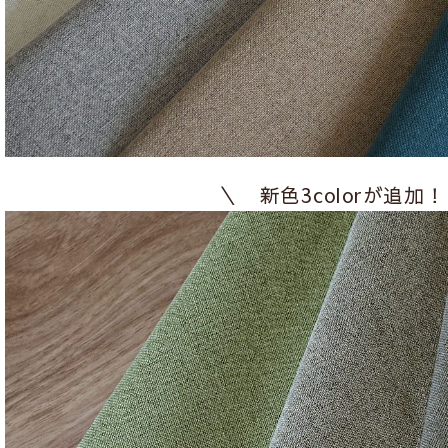
＼ 新色3colorが追加