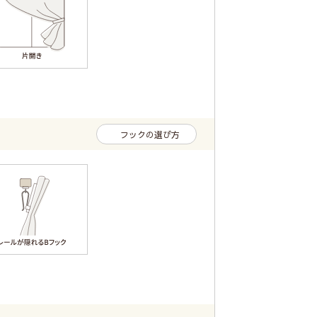
フックの選び方