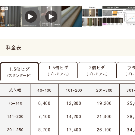
料金表
1.5倍ヒダ
2倍ヒダ
フ
1.5倍ヒダ
（プレミアム）
（プレミアム）
（プレ
（スタンダード）
丈＼幅
40-100
101-200
201-300
301
6,400
12,800
19,200
25,
75-140
7,100
14,200
21,300
28,
141-200
8,700
17,400
26,100
34,
201-250