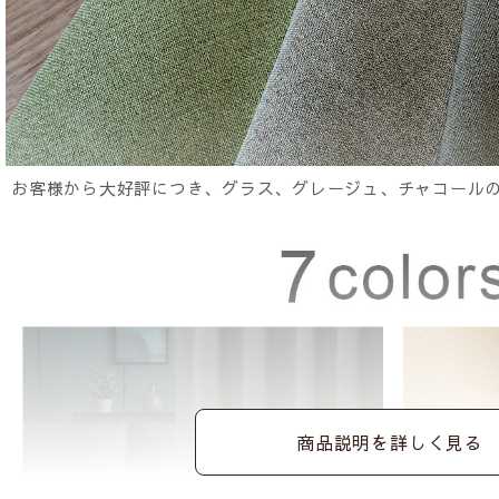
お客様から大好評につき、グラス、グレージュ、チャコール
商品説明を詳しく見る