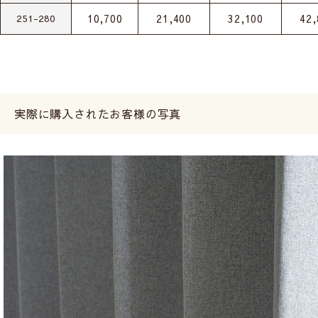
10,700
21,400
32,100
42,
251-280
実際に購入されたお客様の写真