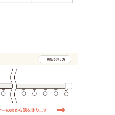
横幅の測り方