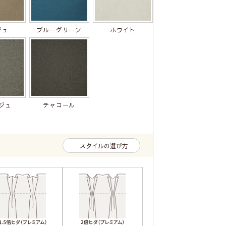
ジュ
ブルーグリーン
ホワイト
ジュ
チャコール
スタイルの選び方