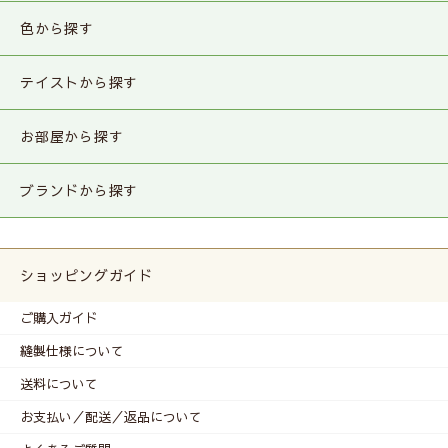
色から探す
テイストから探す
お部屋から探す
ブランドから探す
ショッピングガイド
ご購入ガイド
縫製仕様について
送料について
お支払い／配送／返品について