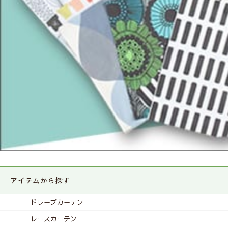
アイテムから探す
ドレープカーテン
レースカーテン