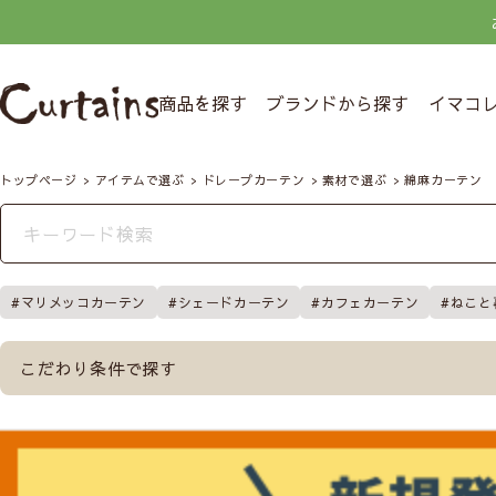
商品を探す
ブランドから探す
イマコ
トップページ
アイテムで選ぶ
ドレープカーテン
素材で選ぶ
綿麻カーテン
マリメッコカーテン
シェードカーテン
カフェカーテン
ねこと
こだわり条件で探す