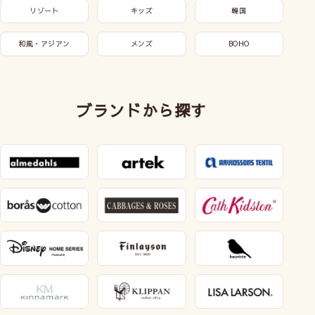
リゾート
キッズ
韓国
和風・アジアン
メンズ
BOHO
ブランドから探す