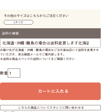
その他のサイズはこちらからご注文ください
Lサイズ
送料の確認
お届け先が北海道・沖縄・離島の場合はご注文後当店にて送料を変更させ
ていただき、受注確認メールでご案内致します。
※送料は商品スペックの送料についてをご確認ください
カートに入れる
こちらの商品についてスタッフに問い合わせる