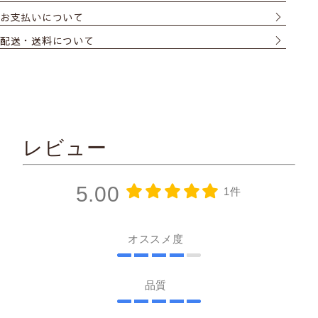
お支払いについて
配送・送料について
レビュー
5.00
1件
オススメ度
品質