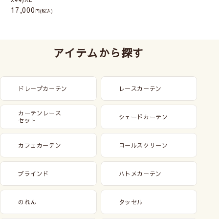
17,000
(税込)
アイテムから探す
ドレープカーテン
レースカーテン
カーテンレース
シェードカーテン
セット
カフェカーテン
ロールスクリーン
ブラインド
ハトメカーテン
のれん
タッセル