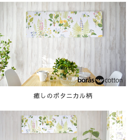
癒しのボタニカル柄