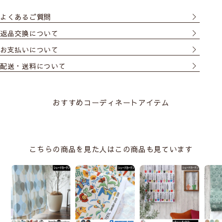
よくあるご質問
返品交換について
お支払いについて
配送・送料について
おすすめコーディネートアイテム
こちらの商品を見た人はこの商品も見ています