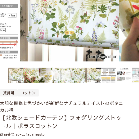
賃貸可
コットン
大胆な模様と色づかいが新鮮なナチュラルテイストのボタニ
カル柄
【北欧シェードカーテン】フォグリングストゥ
ール｜ボラスコットン
商品番号
sd-d_fagringstor