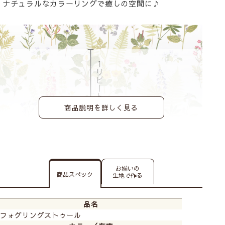
ナチュラルなカラーリングで癒しの空間に♪
商品説明を詳しく見る
お揃いの
商品スペック
生地で作る
品名
フォグリングストゥール