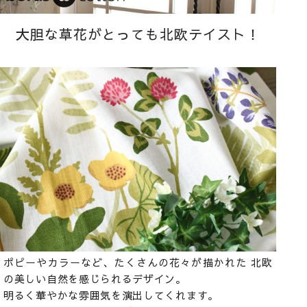
大胆な草花がとっても北欧テイスト！
ポピーやカラーなど、たくさんの花々が描かれた 北欧
の美しい自然を感じられるデザイン。
明るく華やかな雰囲気を演出してくれます。