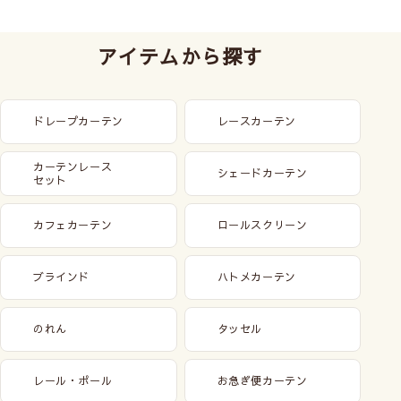
アイテムから探す
ドレープカーテン
レースカーテン
カーテンレース
シェードカーテン
セット
カフェカーテン
ロールスクリーン
ブラインド
ハトメカーテン
のれん
タッセル
レール・ポール
お急ぎ便カーテン