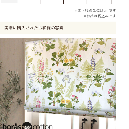
※丈・幅の単位はcmです
※価格は税込みです
実際に購入されたお客様の写真