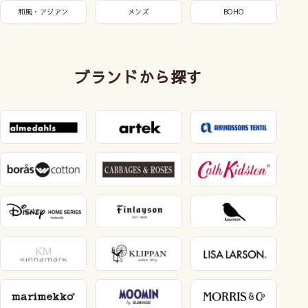
和風・アジアン
メンズ
BOHO
ブランドから探す