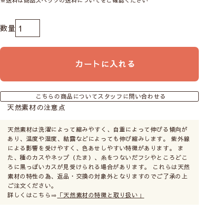
カートに入れる
こちらの商品についてスタッフに問い合わせる
天然素材の注意点
天然素材は洗濯によって縮みやすく、自重によって伸びる傾向が
あり、温度や湿度、結露などによっても伸び縮みします。 紫外線
による影響を受けやすく、色あせしやすい特徴があります。 ま
た、種のカスやネップ（たま）、糸をつないだフシやところどこ
ろに黒っぽいカスが見受けられる場合があります。 これらは天然
素材の特性の為、返品・交換の対象外となりますのでご了承の上
ご注文ください。
詳しくはこちら⇒
「天然素材の特徴と取り扱い」