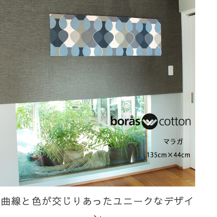
曲線と色が交じりあったユニークなデザイ