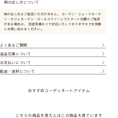
柄の出し方について
柄の出し方はご指定いただけません。 カーテン・シェードカーテ
ン・カフェカーテン・ロールスクリーンでスタート位置のご指定
がある場合は、 別途見積もりで対応いたしておりますのでお気軽
にお問い合わせください。
パネルの取り付け方 を見る
よくあるご質問
返品交換について
お支払いについて
配送・送料について
おすすめコーディネートアイテム
こちらの商品を見た人はこの商品も見ています