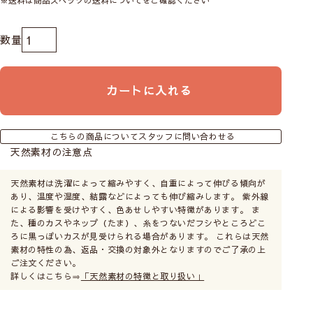
カートに入れる
こちらの商品についてスタッフに問い合わせる
天然素材の注意点
天然素材は洗濯によって縮みやすく、自重によって伸びる傾向が
あり、温度や湿度、結露などによっても伸び縮みします。 紫外線
による影響を受けやすく、色あせしやすい特徴があります。 ま
た、種のカスやネップ（たま）、糸をつないだフシやところどこ
ろに黒っぽいカスが見受けられる場合があります。 これらは天然
素材の特性の為、返品・交換の対象外となりますのでご了承の上
ご注文ください。
詳しくはこちら⇒
「天然素材の特徴と取り扱い」