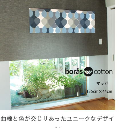
曲線と色が交じりあったユニークなデザイ