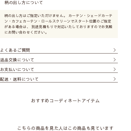
柄の出し方について
柄の出し方はご指定いただけません。 カーテン・シェードカーテ
ン・カフェカーテン・ロールスクリーンでスタート位置のご指定
がある場合は、 別途見積もりで対応いたしておりますのでお気軽
にお問い合わせください。
パネルの取り付け方 を見る
よくあるご質問
返品交換について
お支払いについて
配送・送料について
おすすめコーディネートアイテム
こちらの商品を見た人はこの商品も見ています